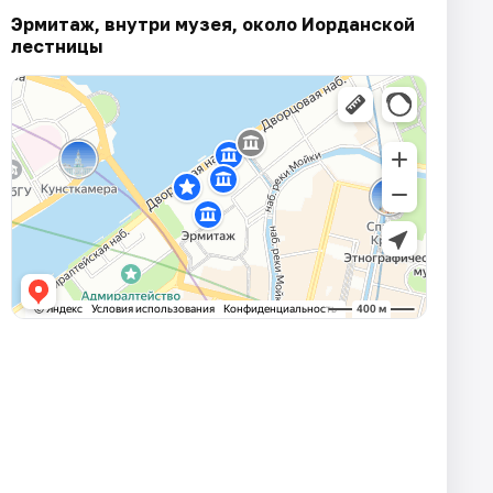
Эрмитаж, внутри музея, около Иорданской
лестницы