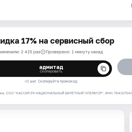
идка 17% на сервисный сбор
рименили: 2 415 раз
Проверено: 1 минуту назад
адмитад
Скопировать
1 шаг. Скопируйте промокод
ма. ООО "КАССИР.РУ-НАЦИОНАЛЬНЫЙ БИЛЕТНЫЙ ОПЕРАТОР", ИНН: 7841075409