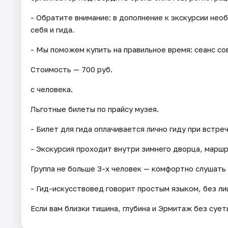
- Обратите внимание: в дополнение к экскурсии не
себя и гида.
- Мы поможем купить на правильное время: сеанс со
Стоимость — 700 руб.
с человека.
Льготные билеты по прайсу музея.
- Билет для гида оплачивается лично гиду при встреч
- Экскурсия проходит внутри зимнего дворца, марш
Группа не больше 3-х человек — комфортно слушать 
- Гид-искусствовед говорит простым языком, без ли
Если вам близки тишина, глубина и Эрмитаж без сует