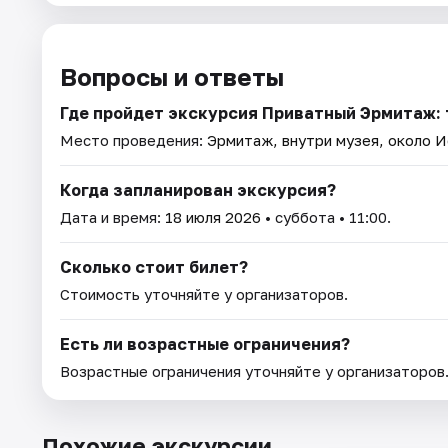
Вопросы и ответы
Где пройдет экскурсия Приватный Эрмитаж: 
Место проведения:
Эрмитаж, внутри музея, около 
Когда запланирован экскурсия?
Дата и время:
18 июля 2026
• суббота • 11:00.
Сколько стоит билет?
Стоимость уточняйте у организаторов.
Есть ли возрастные ограничения?
Возрастные ограничения уточняйте у организаторов
Похожие экскурсии