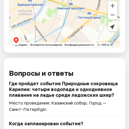
Вопросы и ответы
Где пройдет событие Природные сокровища
Карелии: четыре водопада и однодневное
плавание на ладье среди ладожских шхер?
Место проведения:
Казанский собор
. Город —
Санкт-Петербург.
Когда запланирован событие?