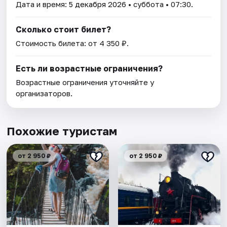
Дата и время:
5 декабря 2026
• суббота • 07:30.
Сколько стоит билет?
Стоимость билета: от 4 350 ₽.
Есть ли возрастные ограничения?
Возрастные ограничения уточняйте у
организаторов.
Похожие туристам
от 2 950 ₽
от 2 950 ₽