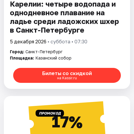
Карелии: четыре водопада и
однодневное плавание на
ладье среди ладожских шхер
в Санкт-Петербурге
5 декабря 2026
• суббота • 07:30
Город:
Санкт-Петербург
Площадка:
Казанский собор
Билеты со скидкой
на Kassir.ru
ПРОМОКОД
17%