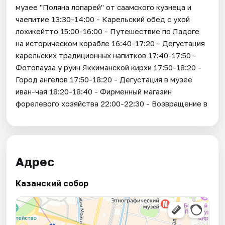
музее "Поляна лопарей" от саамского кузнеца и
чаепитие 13:30-14:00 - Карельский обед с ухой
лохикейтто 15:00-16:00 - Путешествие по Ладоге
на историческом корабле 16:40-17:20 - Дегустация
карельских традиционных напитков 17:40-17:50 -
Фотопауза у руин Яккиманской кирхи 17:50-18:20 -
Город ангелов 17:50-18:20 - Дегустация в музее
иван-чая 18:20-18:40 - Фирменный магазин
форелевого хозяйства 22:00-22:30 - Возвращение в
Адрес
Казанский собор