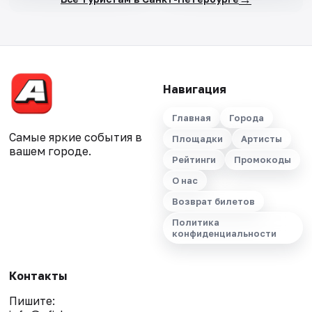
Навигация
Главная
Города
Самые яркие события в
Площадки
Артисты
вашем городе.
Рейтинги
Промокоды
О нас
Возврат билетов
Политика
конфиденциальности
Контакты
Пишите: