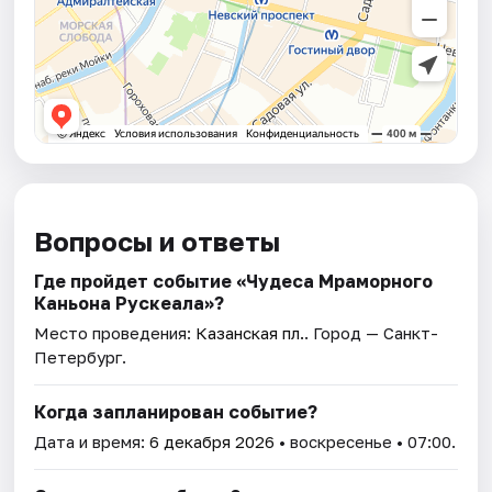
Вопросы и ответы
Где пройдет событие «Чудеса Мраморного
Каньона Рускеала»?
Место проведения:
Казанская пл.
. Город — Санкт-
Петербург.
Когда запланирован событие?
Дата и время:
6 декабря 2026
• воскресенье • 07:00.