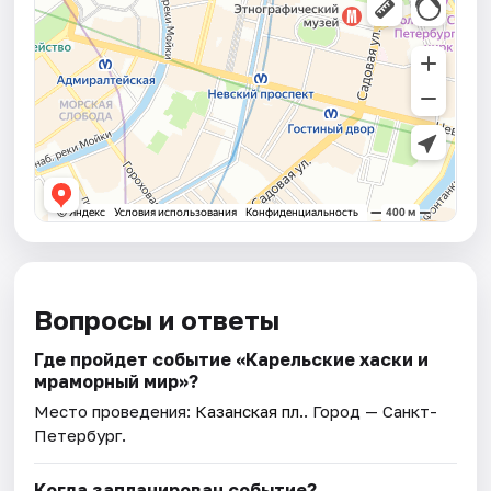
Вопросы и ответы
Где пройдет событие «Карельские хаски и
мраморный мир»?
Место проведения:
Казанская пл.
. Город — Санкт-
Петербург.
Когда запланирован событие?