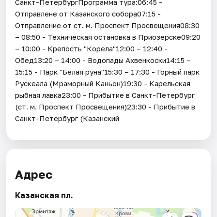
Санкт-ПетербургПрограмма тура:06:45 -
Отправлене от Казанского собора07:15 -
Отправление от ст. м. Проспект Просвещения08:30
– 08:50 - Техническая остановка в Приозерске09:20
– 10:00 - Крепость "Корела"12:00 – 12:40 -
Обед13:20 – 14:00 - Водопады Ахвенкоски14:15 –
15:15 - Парк "Белая руна"15:30 – 17:30 - Горный парк
Рускеала (Мраморный Каньон)19:30 - Карельская
рыбная лавка23:00 - Прибытие в Санкт-Петербург
(ст. м. Проспект Просвещения)23:30 - Прибытие в
Санкт-Петербург (Казанский
Адрес
Казанская пл.