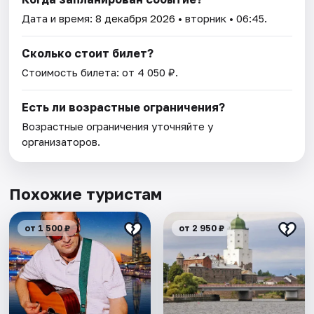
Дата и время:
8 декабря 2026
• вторник • 06:45.
Сколько стоит билет?
Стоимость билета: от 4 050 ₽.
Есть ли возрастные ограничения?
Возрастные ограничения уточняйте у
организаторов.
Похожие туристам
от 1 500 ₽
от 2 950 ₽