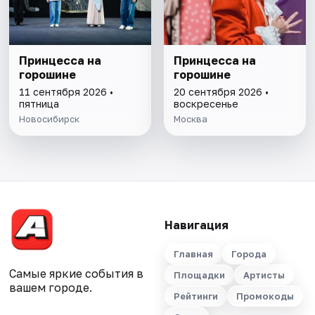
Принцесса на
Принцесса на
горошине
горошине
11 сентября 2026 •
20 сентября 2026 •
пятница
воскресенье
Новосибирск
Москва
Навигация
Главная
Города
Самые яркие события в
Площадки
Артисты
вашем городе.
Рейтинги
Промокоды