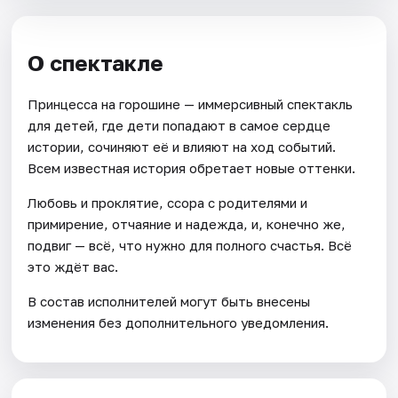
О спектакле
Принцесса на горошине — иммерсивный спектакль
для детей, где дети попадают в самое сердце
истории, сочиняют её и влияют на ход событий.
Всем известная история обретает новые оттенки.
Любовь и проклятие, ссора с родителями и
примирение, отчаяние и надежда, и, конечно же,
подвиг — всё, что нужно для полного счастья. Всё
это ждёт вас.
В состав исполнителей могут быть внесены
изменения без дополнительного уведомления.