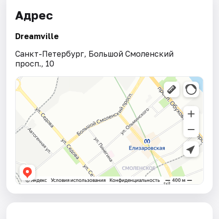
Адрес
Dreamville
Санкт-Петербург, Большой Смоленский
просп., 10