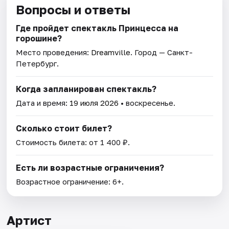
Вопросы и ответы
Где пройдет спектакль Принцесса на
горошине?
Место проведения:
Dreamville
. Город — Санкт-
Петербург.
Когда запланирован спектакль?
Дата и время:
19 июля 2026
• воскресенье.
Сколько стоит билет?
Стоимость билета: от 1 400 ₽.
Есть ли возрастные ограничения?
Возрастное ограничение: 6+.
Артист