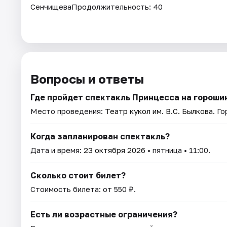
СенчищеваПродолжительность: 40
Вопросы и ответы
Где пройдет спектакль Принцесса на гороши
Место проведения:
Театр кукол им. В.С. Былкова
. Г
Когда запланирован спектакль?
Дата и время:
23 октября 2026
• пятница • 11:00.
Сколько стоит билет?
Стоимость билета: от 550 ₽.
Есть ли возрастные ограничения?