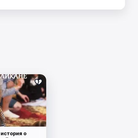
 история о