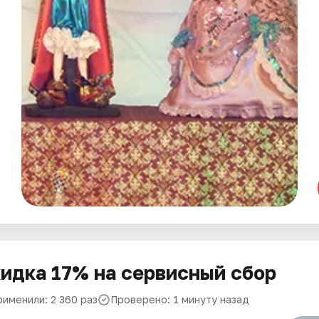
идка 17% на сервисный сбор
рименили: 2 360 раз
Проверено: 1 минуту назад