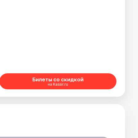
Билеты со скидкой
на Kassir.ru