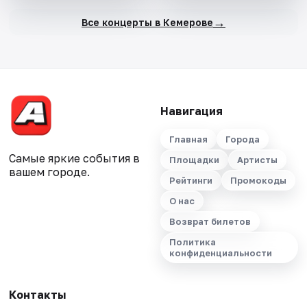
→
Все концерты в Кемерове
Навигация
Главная
Города
Самые яркие события в
Площадки
Артисты
вашем городе.
Рейтинги
Промокоды
О нас
Возврат билетов
Политика
конфиденциальности
Контакты