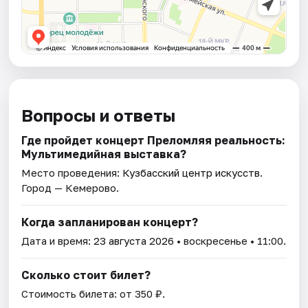
Вопросы и ответы
Где пройдет концерт Преломляя реальность:
Мультимедийная выставка?
Место проведения:
Кузбасский центр искусств
.
Город — Кемерово.
Когда запланирован концерт?
Дата и время:
23 августа 2026
• воскресенье • 11:00.
Сколько стоит билет?
Стоимость билета: от 350 ₽.