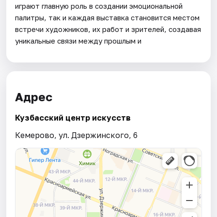
играют главную роль в создании эмоциональной
палитры, так и каждая выставка становится местом
встречи художников, их работ и зрителей, создавая
уникальные связи между прошлым и
Адрес
Кузбасский центр искусств
Кемерово, ул. Дзержинского, 6