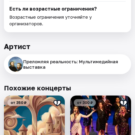
Есть ли возрастные ограничения?
Возрастные ограничения уточняйте у
организаторов.
Артист
Преломляя реальность: Мультимедийная
выставка
Похожие концерты
от 350 ₽
от 300 ₽