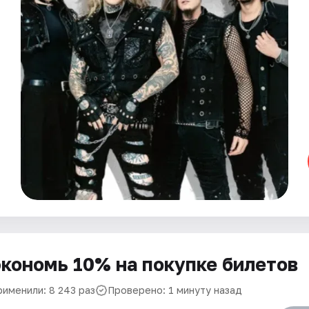
кономь 10% на покупке билетов
рименили: 8 243 раз
Проверено: 1 минуту назад