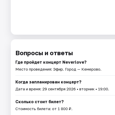
Вопросы и ответы
Где пройдет концерт Neverlove?
Место проведения:
Эфир
. Город — Кемерово.
Когда запланирован концерт?
Дата и время:
29 сентября 2026
• вторник • 19:00.
Сколько стоит билет?
Стоимость билета: от 1 800 ₽.