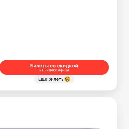
Билеты со скидкой
на Яндекс Афише
Еще билеты