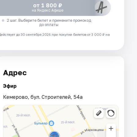
от 1 800 ₽
на Яндекс Афише
2 шаг. Выберите билет и примените промокод
до оплаты
Действует до 30 сентября 2026 при покупке билетов от 3 000 ₽ на
Адрес
Эфир
Кемерово, бул. Строителей, 54а