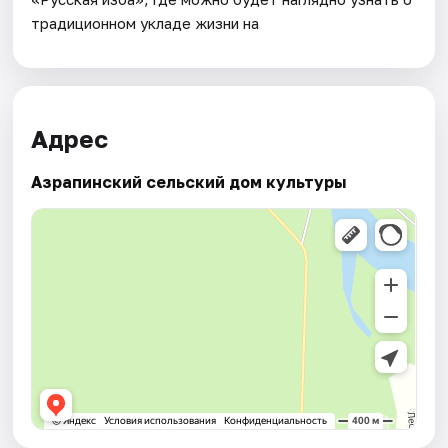
традиционном укладе жизни на
Адрес
Азрапинский сельский дом культуры