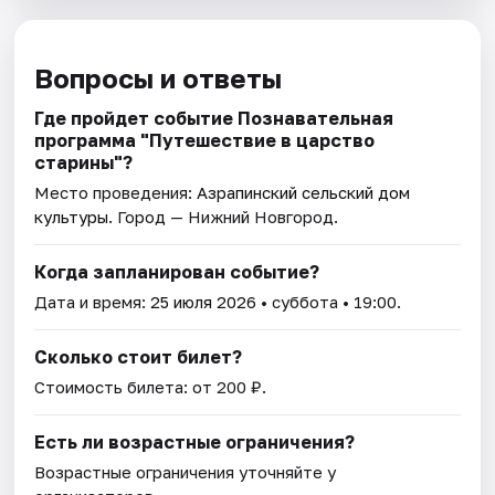
Вопросы и ответы
Где пройдет событие Познавательная
программа "Путешествие в царство
старины"?
Место проведения:
Азрапинский сельский дом
культуры
. Город — Нижний Новгород.
Когда запланирован событие?
Дата и время:
25 июля 2026
• суббота • 19:00.
Сколько стоит билет?
Стоимость билета: от 200 ₽.
Есть ли возрастные ограничения?
Возрастные ограничения уточняйте у