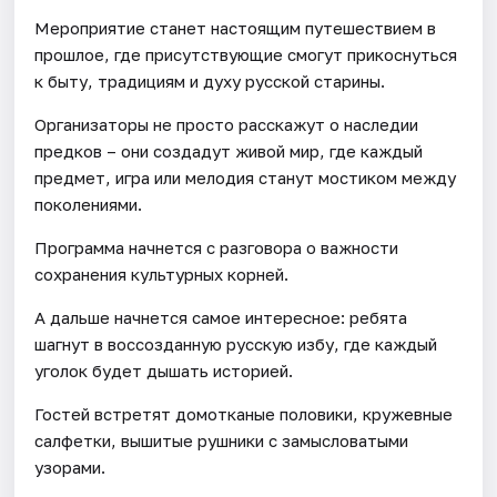
Мероприятие станет настоящим путешествием в
прошлое, где присутствующие смогут прикоснуться
к быту, традициям и духу русской старины.
Организаторы не просто расскажут о наследии
предков – они создадут живой мир, где каждый
предмет, игра или мелодия станут мостиком между
поколениями.
Программа начнется с разговора о важности
сохранения культурных корней.
А дальше начнется самое интересное: ребята
шагнут в воссозданную русскую избу, где каждый
уголок будет дышать историей.
Гостей встретят домотканые половики, кружевные
салфетки, вышитые рушники с замысловатыми
узорами.