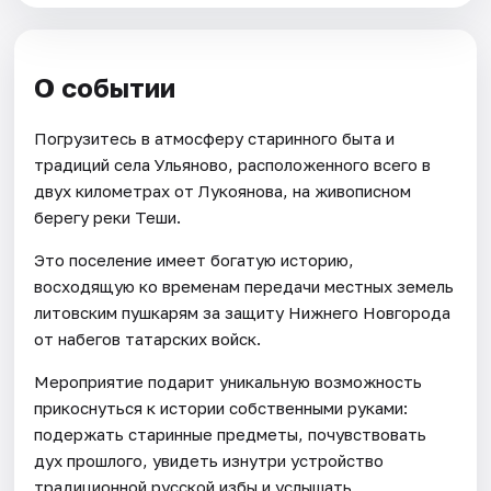
О событии
Погрузитесь в атмосферу старинного быта и
традиций села Ульяново, расположенного всего в
двух километрах от Лукоянова, на живописном
берегу реки Теши.
Это поселение имеет богатую историю,
восходящую ко временам передачи местных земель
литовским пушкарям за защиту Нижнего Новгорода
от набегов татарских войск.
Мероприятие подарит уникальную возможность
прикоснуться к истории собственными руками:
подержать старинные предметы, почувствовать
дух прошлого, увидеть изнутри устройство
традиционной русской избы и услышать