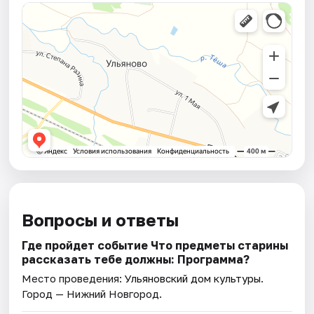
Вопросы и ответы
Где пройдет событие Что предметы старины
рассказать тебе должны: Программа?
Место проведения:
Ульяновский дом культуры
.
Город — Нижний Новгород.