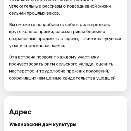
увлекательные рассказы о повседневной жизни
сельчан прошлых веков.
Вы сможете попробовать себя в роли предков,
крутя колесо прялки, рассматривая бережно
сохраненные предметы старины, такие как чугунный
утюг и керосиновая лампа.
Эта встреча позволит каждому участнику
прочувствовать ритм сельского уклада, оценить
мастерство и трудолюбие прежних поколений,
сохранивших нам ценные свидетельства ушедшей
Адрес
Ульяновский дом культуры