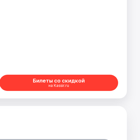
Билеты со скидкой
на Kassir.ru