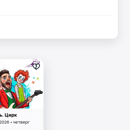
ь. Цирк
2026 • четверг