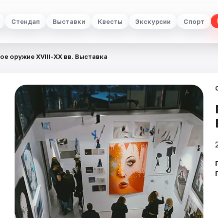
Стендап
Выставки
Квесты
Экскурсии
Спорт
ое оружие XVIII-XX вв. Выставка