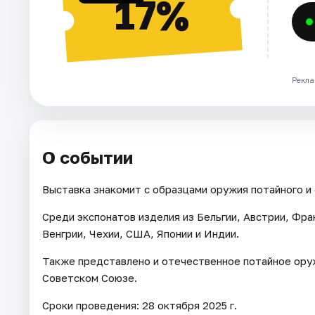
17%
Рекла
О событии
Выставка знакомит с образцами оружия потайного и 
Среди экспонатов изделия из Бельгии, Австрии, Фра
Венгрии, Чехии, США, Японии и Индии.
Также представлено и отечественное потайное оружи
Советском Союзе.
Сроки проведения: 28 октября 2025 г.