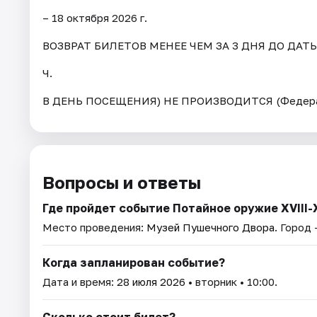
– 18 октября 2026 г.
ВОЗВРАТ БИЛЕТОВ МЕНЕЕ ЧЕМ ЗА 3 ДНЯ ДО ДАТ
Ч.
В ДЕНЬ ПОСЕЩЕНИЯ) НЕ ПРОИЗВОДИТСЯ (Федерал
Вопросы и ответы
Где пройдет событие Потайное оружие XVIII-
Место проведения:
Музей Пушечного Двора
. Город 
Когда запланирован событие?
Дата и время:
28 июля 2026
• вторник • 10:00.