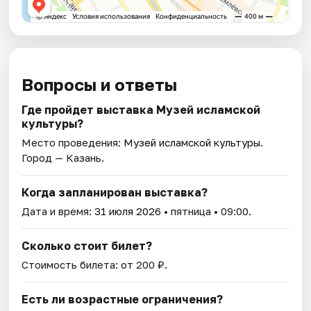
Вопросы и ответы
Где пройдет выставка Музей исламской
культуры?
Место проведения:
Музей исламской культуры
.
Город — Казань.
Когда запланирован выставка?
Дата и время:
31 июля 2026
• пятница • 09:00.
Сколько стоит билет?
Стоимость билета: от 200 ₽.
Есть ли возрастные ограничения?