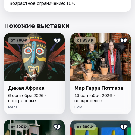
Возрастное ограничение: 16+.
Похожие выставки
от 700 ₽
от 999 ₽
Дикая Африка
Мир Гарри Поттера
6 сентября 2026 •
13 сентября 2026 •
воскресенье
воскресенье
Мега
ГУМ
от 300 ₽
от 300 ₽