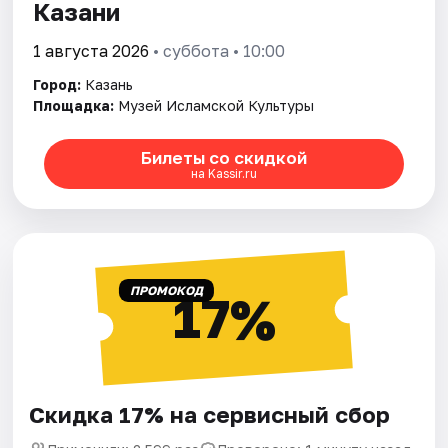
Казани
1 августа 2026
• суббота • 10:00
Город:
Казань
Площадка:
Музей Исламской Культуры
Билеты со скидкой
на Kassir.ru
ПРОМОКОД
17%
Скидка 17% на сервисный сбор