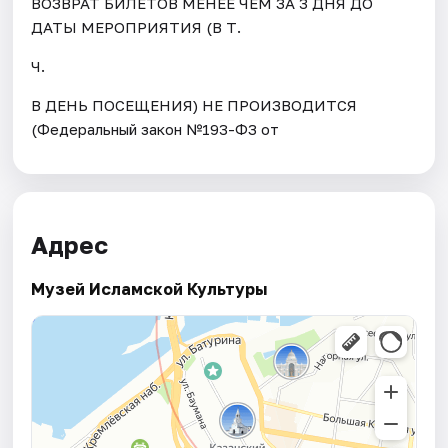
ВОЗВРАТ БИЛЕТОВ МЕНЕЕ ЧЕМ ЗА 3 ДНЯ ДО
ДАТЫ МЕРОПРИЯТИЯ (В Т.
Ч.
В ДЕНЬ ПОСЕЩЕНИЯ) НЕ ПРОИЗВОДИТСЯ
(Федеральный закон №193-ФЗ от
Адрес
Музей Исламской Культуры