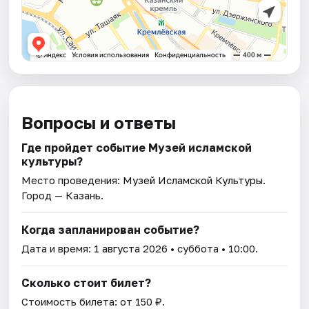
Вопросы и ответы
Где пройдет событие Музей исламской
культуры?
Место проведения:
Музей Исламской Культуры
.
Город — Казань.
Когда запланирован событие?
Дата и время:
1 августа 2026
• суббота • 10:00.
Сколько стоит билет?
Стоимость билета: от 150 ₽.