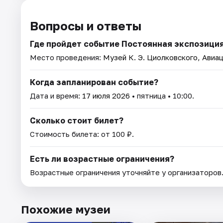
Вопросы и ответы
Где пройдет событие Постоянная экспозици
Место проведения:
Музей К. Э. Циолковского, Авиа
Когда запланирован событие?
Дата и время:
17 июля 2026
• пятница • 10:00.
Сколько стоит билет?
Стоимость билета: от 100 ₽.
Есть ли возрастные ограничения?
Возрастные ограничения уточняйте у организаторов
Похожие музеи