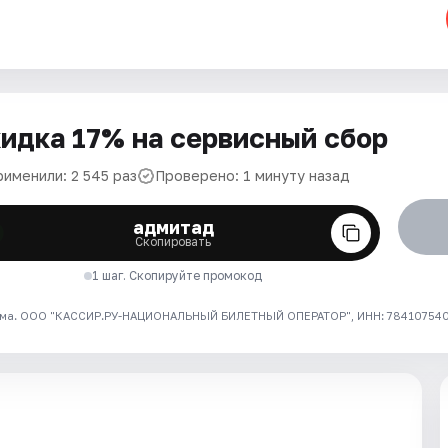
идка 17% на сервисный сбор
рименили: 2 545 раз
Проверено: 1 минуту назад
адмитад
Скопировать
1 шаг. Скопируйте промокод
ма. ООО "КАССИР.РУ-НАЦИОНАЛЬНЫЙ БИЛЕТНЫЙ ОПЕРАТОР", ИНН: 7841075409