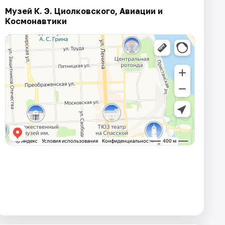
Музей К. Э. Циолковского, Авиации и
Космонавтики