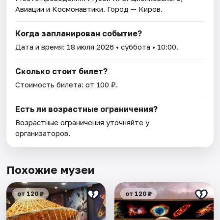
Авиации и Космонавтики
. Город — Киров.
Когда запланирован событие?
Дата и время:
18 июля 2026
• суббота • 10:00.
Сколько стоит билет?
Стоимость билета: от 100 ₽.
Есть ли возрастные ограничения?
Возрастные ограничения уточняйте у
организаторов.
Похожие музеи
от 120 ₽
от 120 ₽