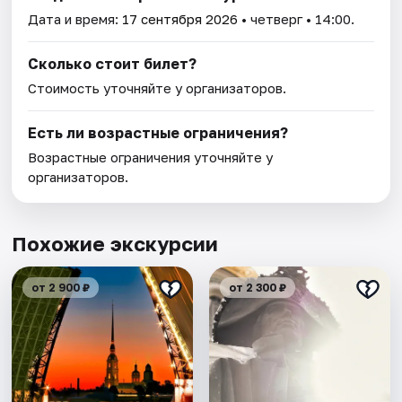
Дата и время:
17 сентября 2026
• четверг • 14:00.
Сколько стоит билет?
Стоимость уточняйте у организаторов.
Есть ли возрастные ограничения?
Возрастные ограничения уточняйте у
организаторов.
Похожие экскурсии
от 2 900 ₽
от 2 300 ₽