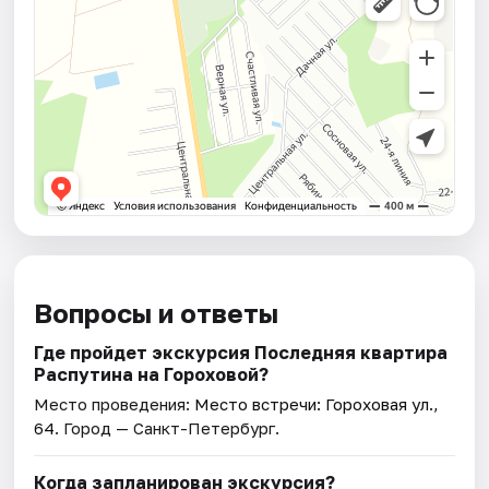
Вопросы и ответы
Где пройдет экскурсия Последняя квартира
Распутина на Гороховой?
Место проведения:
Место встречи: Гороховая ул.,
64
. Город — Санкт-Петербург.
Когда запланирован экскурсия?