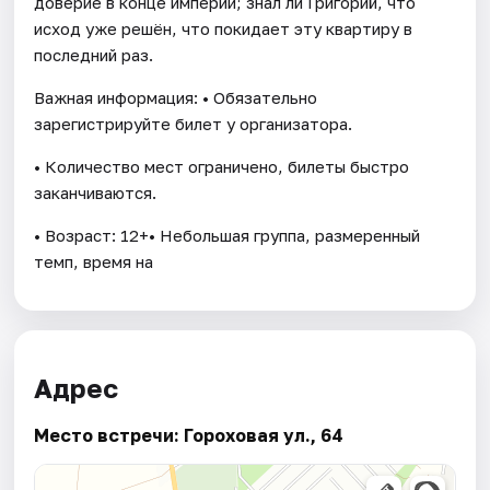
доверие в конце империи; знал ли Григорий, что
исход уже решён, что покидает эту квартиру в
последний раз.
Важная информация: • Обязательно
зарегистрируйте билет у организатора.
• Количество мест ограничено, билеты быстро
заканчиваются.
• Возраст: 12+• Небольшая группа, размеренный
темп, время на
Адрес
Место встречи: Гороховая ул., 64