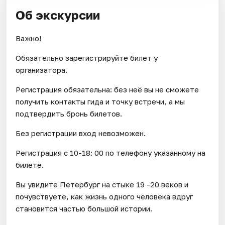
Об экскурсии
Важно!
Обязательно зарегистрируйте билет у
организатора.
Регистрация обязательна: без неё вы не сможете
получить контакты гида и точку встречи, а мы
подтвердить бронь билетов.
Без регистрации вход невозможен.
Регистрация с 10-18: 00 по телефону указанному на
билете.
Вы увидите Петербург на стыке 19 -20 веков и
почувствуете, как жизнь одного человека вдруг
становится частью большой истории.