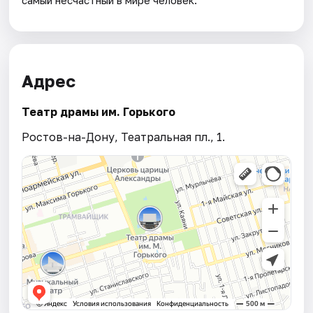
Адрес
Театр драмы им. Горького
Ростов-на-Дону, Театральная пл., 1.