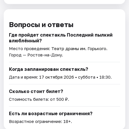
Вопросы и ответы
Где пройдет спектакль Последний пылкий
влюблённый?
Место проведения:
Театр драмы им. Горького
.
Город — Ростов-на-Дону.
Когда запланирован спектакль?
Дата и время:
17 октября 2026
• суббота • 18:30.
Сколько стоит билет?
Стоимость билета: от 500 ₽.
Есть ли возрастные ограничения?
Возрастное ограничение: 18+.