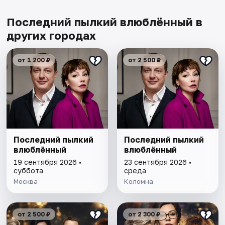
Последний пылкий влюблённый в
других городах
от 1 200 ₽
от 2 500 ₽
Последний пылкий
Последний пылкий
влюблённый
влюблённый
19 сентября 2026 •
23 сентября 2026 •
суббота
среда
Москва
Коломна
от 2 500 ₽
от 2 300 ₽