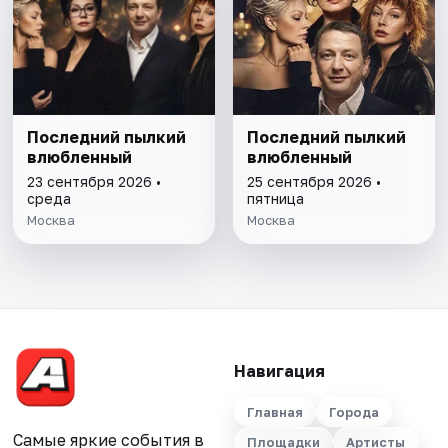
Последний пылкий
Последний пылкий
влюбленный
влюбленный
23 сентября 2026 •
25 сентября 2026 •
среда
пятница
Москва
Москва
Навигация
Главная
Города
Самые яркие события в
Площадки
Артисты