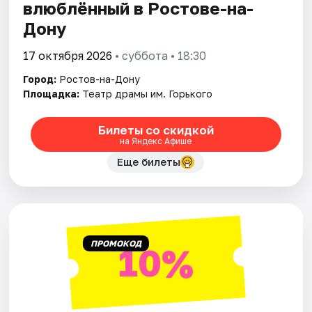
влюблённый в Ростове-на-
Дону
17 октября 2026
• суббота • 18:30
Город:
Ростов-на-Дону
Площадка:
Театр драмы им. Горького
Билеты со скидкой
на Яндекс Афише
Еще билеты
ПРОМОКОД
10%