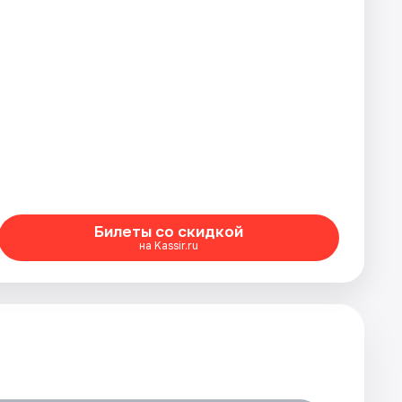
Билеты со скидкой
на Kassir.ru