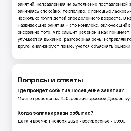
занятий, направленная на выполнение поставленной 
занимаясь спокойно, терпеливо, с помощью ласков
несколько групп детей определённого возраста. В к
Развивающие занятия – это комплекс, включающий в 
рисование того, что слышит ребёнок и как понимает,
улучшается дыхание, разговорная речь, исправляют
друга, анализируют пение, учатся объяснять ошибки 
Вопросы и ответы
Где пройдет событие Посещение занятий?
Место проведения:
Хабаровский краевой Дворец ку
Когда запланирован событие?
Дата и время:
1 ноября 2026
• воскресенье • 09:00.