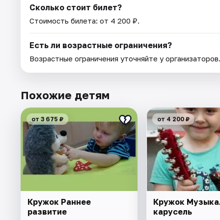
Сколько стоит билет?
Стоимость билета: от 4 200 ₽.
Есть ли возрастные ограничения?
Возрастные ограничения уточняйте у организаторов
Похожие детям
от 3 675 ₽
от 4 200 ₽
Кружок Раннее
Кружок Музыка
развитие
карусель