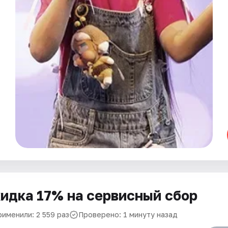
идка 17% на сервисный сбор
рименили: 2 559 раз
Проверено: 1 минуту назад