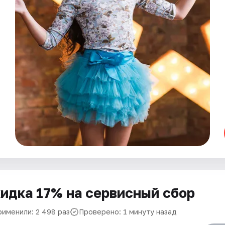
идка 17% на сервисный сбор
рименили: 2 498 раз
Проверено: 1 минуту назад