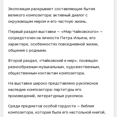
Экспозиция раскрывает составляющие бытия
великого композитора: активный диалог с
окружающим миром и его частную жизнь.
Первый раздел выставки — «Мир Чайковского» —
сосредоточен на личности Петра Ильича, его
характере, особенностях повседневной жизни,
общения с родными.
Второй раздел, «Чайковский и мир», посвящён
разнообразным музыкальным, художественным,
общественным контактам композитора.
На выставке широко представлено рукописное
наследие композитора: партитуры его
произведений, литературные рукописи.
Среди предметов особой гордости — библия
композитора, которая была его настольной книгой,