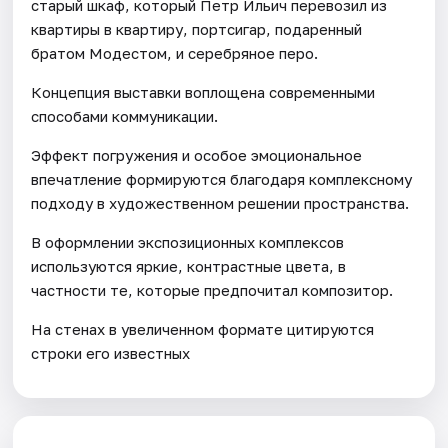
старый шкаф, который Петр Ильич перевозил из
квартиры в квартиру, портсигар, подаренный
братом Модестом, и серебряное перо.
Концепция выставки воплощена современными
способами коммуникации.
Эффект погружения и особое эмоциональное
впечатление формируются благодаря комплексному
подходу в художественном решении пространства.
В оформлении экспозиционных комплексов
используются яркие, контрастные цвета, в
частности те, которые предпочитал композитор.
На стенах в увеличенном формате цитируются
строки его известных