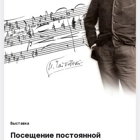
Города
Площадки
Артисты
Рейтинги
Выставка
Посещение постоянной