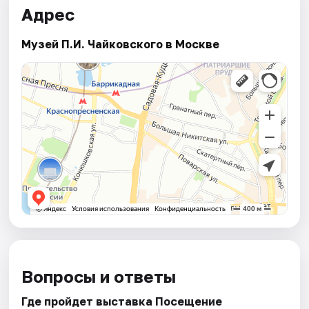
Адрес
Музей П.И. Чайковского в Москве
Вопросы и ответы
Где пройдет выставка Посещение