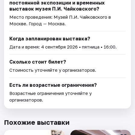
постоянной экспозиции и временных
выставок музея П.И. Чайковского?
Место проведения:
Музей П.И. Чайковского в
Москве
. Город — Москва.
Когда запланирован выставка?
Дата и время:
4 сентября 2026
• пятница • 16:00.
Сколько стоит билет?
Стоимость уточняйте у организаторов.
Есть ли возрастные ограничения?
Возрастные ограничения уточняйте у
организаторов.
Похожие выставки