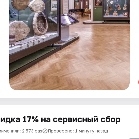
идка 17% на сервисный сбор
рименили: 2 573 раз
Проверено: 1 минуту назад