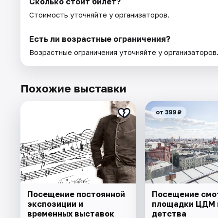
Сколько стоит билет?
Стоимость уточняйте у организаторов.
Есть ли возрастные ограничения?
Возрастные ограничения уточняйте у организаторов
Похожие выставки
от 399 ₽
Посещение постоянной
Посещение смо
экспозиции и
площадки ЦДМ 
временных выставок
детства