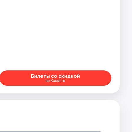
Билеты со скидкой
на Kassir.ru