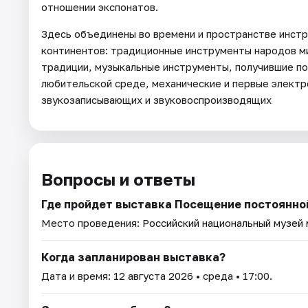
отношении экспонатов.
Здесь объединены во времени и пространстве инстр
континентов: традиционные инструменты народов м
традиции, музыкальные инструменты, получившие п
любительской среде, механические и первые элект
звукозаписывающих и звуковоспроизводящих
Вопросы и ответы
Где пройдет выставка Посещение постоянно
Место проведения:
Российский национальный музей
Когда запланирован выставка?
Дата и время:
12 августа 2026
• среда • 17:00.