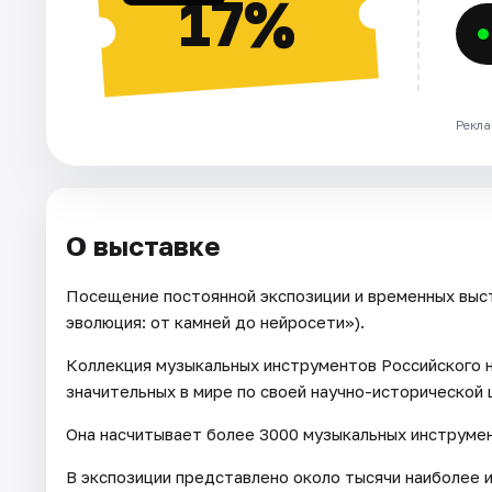
17%
Рекла
О выставке
Посещение постоянной экспозиции и временных выс
эволюция: от камней до нейросети»).
Коллекция музыкальных инструментов Российского н
значительных в мире по своей научно-исторической 
Она насчитывает более 3000 музыкальных инструмен
В экспозиции представлено около тысячи наиболее 