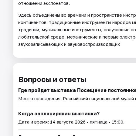
отношении экспонатов.
Здесь объединены во времени и пространстве инстр
континентов: традиционные инструменты народов м
традиции, музыкальные инструменты, получившие п
любительской среде, механические и первые элект
звукозаписывающих и звуковоспроизводящих
Вопросы и ответы
Где пройдет выставка Посещение постоянно
Место проведения:
Российский национальный музей
Когда запланирован выставка?
Дата и время:
14 августа 2026
• пятница • 15:00.