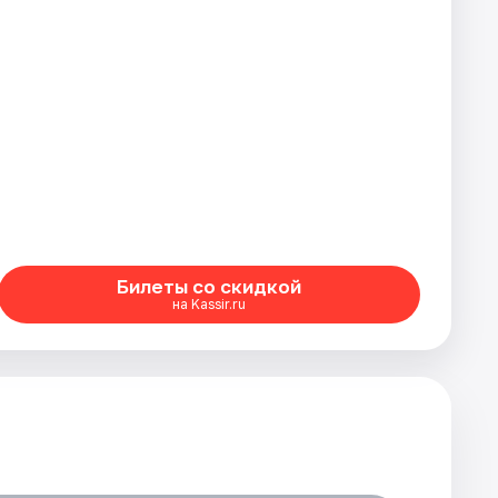
Билеты со скидкой
на Kassir.ru