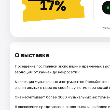
17%
Рекла
О выставке
Посещение постоянной экспозиции и временных выс
эволюция: от камней до нейросети»).
Коллекция музыкальных инструментов Российского н
значительных в мире по своей научно-исторической 
Она насчитывает более 3000 музыкальных инструмен
В экспозиции представлено около тысячи наиболее 