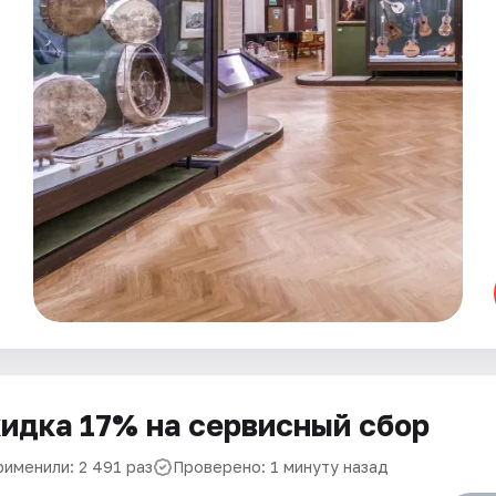
идка 17% на сервисный сбор
рименили: 2 491 раз
Проверено: 1 минуту назад