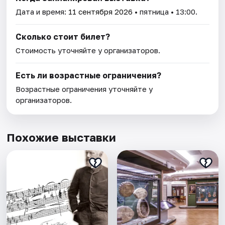
Дата и время:
11 сентября 2026
• пятница • 13:00.
Сколько стоит билет?
Стоимость уточняйте у организаторов.
Есть ли возрастные ограничения?
Возрастные ограничения уточняйте у
организаторов.
Похожие выставки