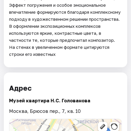
Эффект погружения и особое эмоциональное
впечатление формируются благодаря комплексному
подходу в художественном решении пространства.
В оформлении экспозиционных комплексов
используются яркие, контрастные цвета, в
частности те, которые предпочитал композитор.
На стенах в увеличенном формате цитируются
строки его известных
Адрес
Музей квартира Н.С. Голованова
Москва, Брюсов пер., 7, кв. 10