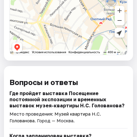
Вопросы и ответы
Где пройдет выставка Посещение
постоянной экспозиции и временных
выставок музея-квартиры Н.С. Голованова?
Место проведения:
Музей квартира Н.С.
Голованова
. Город — Москва.
Когда запланирован выставка?