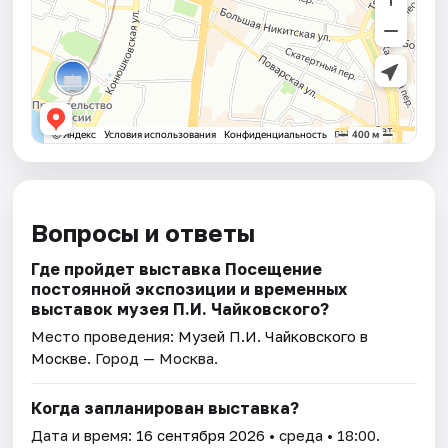
Вопросы и ответы
Где пройдет выставка Посещение
постоянной экспозиции и временных
выставок музея П.И. Чайковского?
Место проведения:
Музей П.И. Чайковского в
Москве
. Город — Москва.
Когда запланирован выставка?
Дата и время:
16 сентября 2026
• среда • 18:00.