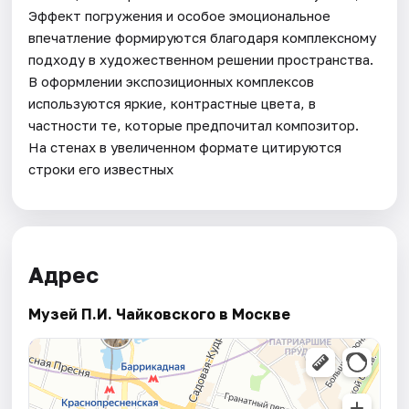
Эффект погружения и особое эмоциональное
впечатление формируются благодаря комплексному
подходу в художественном решении пространства.
В оформлении экспозиционных комплексов
используются яркие, контрастные цвета, в
частности те, которые предпочитал композитор.
На стенах в увеличенном формате цитируются
строки его известных
Адрес
Музей П.И. Чайковского в Москве