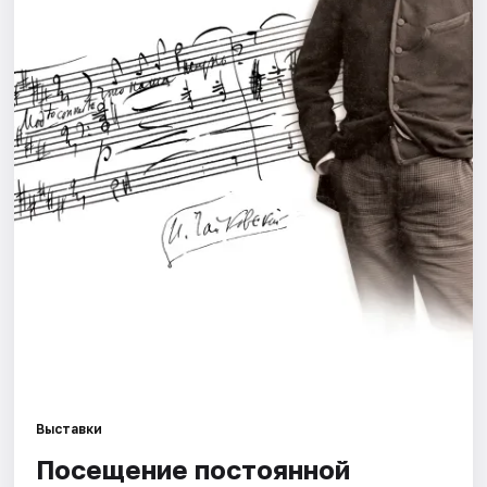
Города
Площадки
Артисты
Рейтинги
Выставки
Посещение постоянной