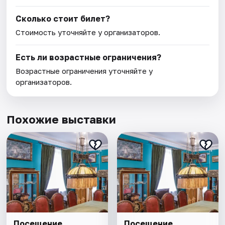
Сколько стоит билет?
Стоимость уточняйте у организаторов.
Есть ли возрастные ограничения?
Возрастные ограничения уточняйте у
организаторов.
Похожие выставки
Посещение
Посещение