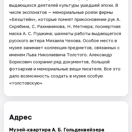
выдающихся деятелей культуры ушедшей эпохи. В
числе экспонатов — мемориальные рояли фирмы
«Бехштейн», которые помнят прикосновение рук А.
Скрябина, С. Рахманинова, Н. Метнера; посмертная
маска А. С. Пушкина; шахматы работы выдающегося
русского актера Михаила Чехова. Особое место в
музее занимает коллекция предметов, связанных с
именем Льва Николаевича Толстого. Александр
Борисович сохранил ряд документов, большой
фотоархив и мемориальные вещи писателя. Все это
дало возможность создать в музее особую
«толстовскую»
Адрес
Музей-квартира А. Б. Гольденвейзера