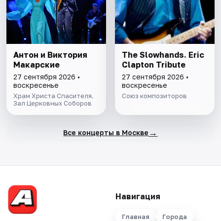
Антон и Виктория
The Slowhands. Eric
Макарские
Clapton Tribute
27 сентября 2026 •
27 сентября 2026 •
воскресенье
воскресенье
Храм Христа Спасителя.
Союз композиторов
Зал Церковных Соборов
→
Все концерты в Москве
Навигация
Главная
Города