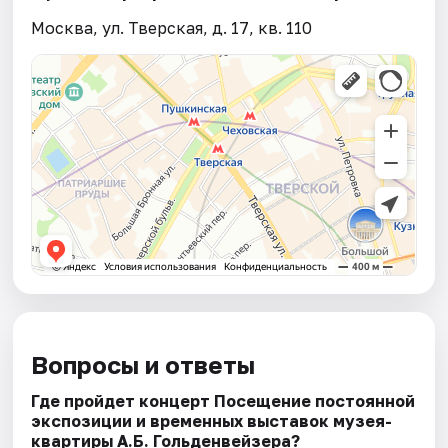
Москва, ул. Тверская, д. 17, кв. 110
Вопросы и ответы
Где пройдет концерт Посещение постоянной
экспозиции и временных выставок музея-
квартиры А.Б. Гольденвейзера?