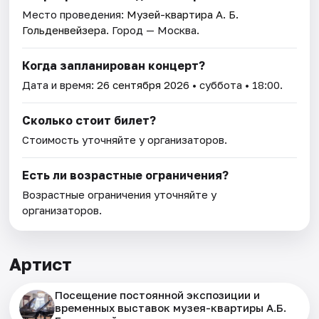
Место проведения:
Музей-квартира А. Б.
Гольденвейзера
. Город — Москва.
Когда запланирован концерт?
Дата и время:
26 сентября 2026
• суббота • 18:00.
Сколько стоит билет?
Стоимость уточняйте у организаторов.
Есть ли возрастные ограничения?
Возрастные ограничения уточняйте у
организаторов.
Артист
Посещение постоянной экспозиции и
временных выставок музея-квартиры А.Б.