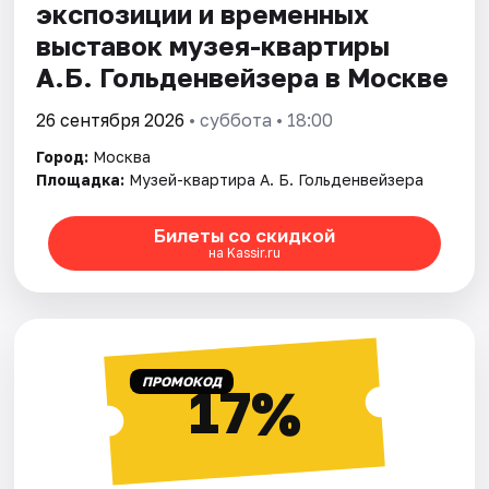
экспозиции и временных
выставок музея-квартиры
А.Б. Гольденвейзера в Москве
26 сентября 2026
• суббота • 18:00
Город:
Москва
Площадка:
Музей-квартира А. Б. Гольденвейзера
Билеты со скидкой
на Kassir.ru
ПРОМОКОД
17%