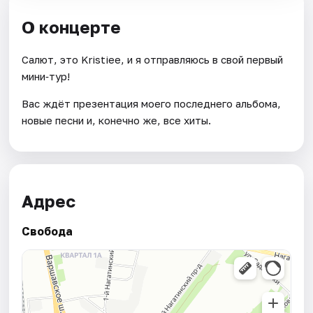
О концерте
Салют, это Kristiee, и я отправляюсь в свой первый
мини‑тур!
Вас ждёт презентация моего последнего альбома,
новые песни и, конечно же, все хиты.
Адрес
Свобода