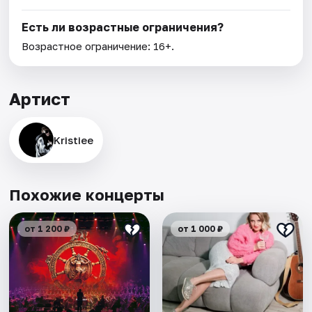
Есть ли возрастные ограничения?
Возрастное ограничение: 16+.
Артист
Kristiee
Похожие концерты
от 1 200 ₽
от 1 000 ₽