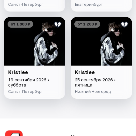
Санкт-Петербург
Екатеринбург
от 1 300 ₽
от 1 200 ₽
Kristiee
Kristiee
19 сентября 2026 •
25 сентября 2026 •
суббота
пятница
Санкт-Петербург
Нижний Новгород