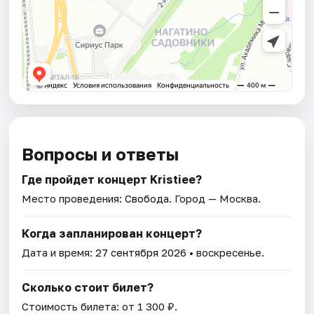
Вопросы и ответы
Где пройдет концерт Kristiee?
Место проведения:
Свобода
. Город — Москва.
Когда запланирован концерт?
Дата и время:
27 сентября 2026
• воскресенье.
Сколько стоит билет?
Стоимость билета: от 1 300 ₽.