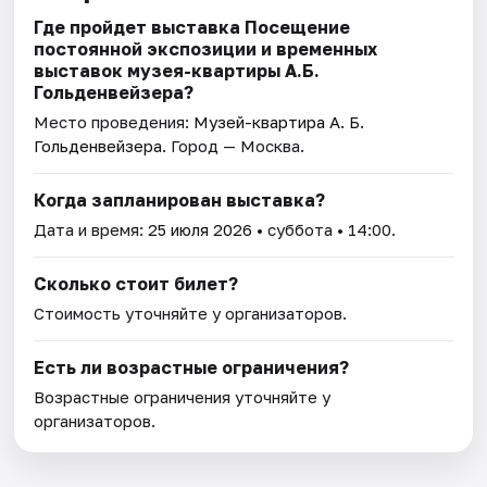
Где пройдет выставка Посещение
постоянной экспозиции и временных
выставок музея-квартиры А.Б.
Гольденвейзера?
Место проведения:
Музей-квартира А. Б.
Гольденвейзера
. Город — Москва.
Когда запланирован выставка?
Дата и время:
25 июля 2026
• суббота • 14:00.
Сколько стоит билет?
Стоимость уточняйте у организаторов.
Есть ли возрастные ограничения?
Возрастные ограничения уточняйте у
организаторов.