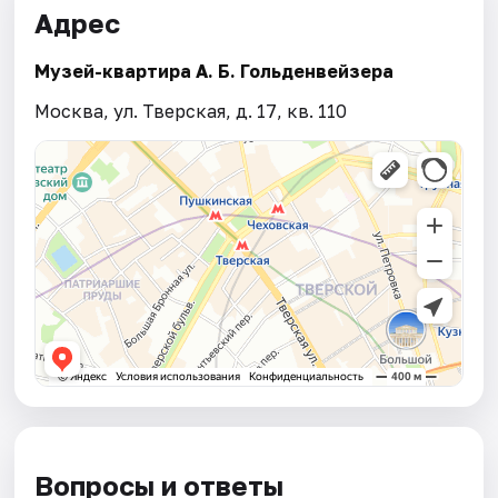
Адрес
Музей-квартира А. Б. Гольденвейзера
Москва, ул. Тверская, д. 17, кв. 110
Вопросы и ответы