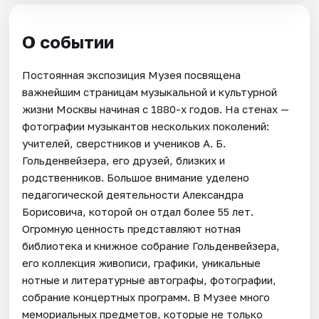
О событии
Постоянная экспозиция Музея посвящена
важнейшим страницам музыкальной и культурной
жизни Москвы начиная с 1880-х годов. На стенах —
фотографии музыкантов нескольких поколений:
учителей, сверстников и учеников А. Б.
Гольденвейзера, его друзей, близких и
родственников. Большое внимание уделено
педагогической деятельности Александра
Борисовича, которой он отдал более 55 лет.
Огромную ценность представляют нотная
библиотека и книжное собрание Гольденвейзера,
его коллекция живописи, графики, уникальные
нотные и литературные автографы, фотографии,
собрание концертных программ. В Музее много
мемориальных предметов, которые не только