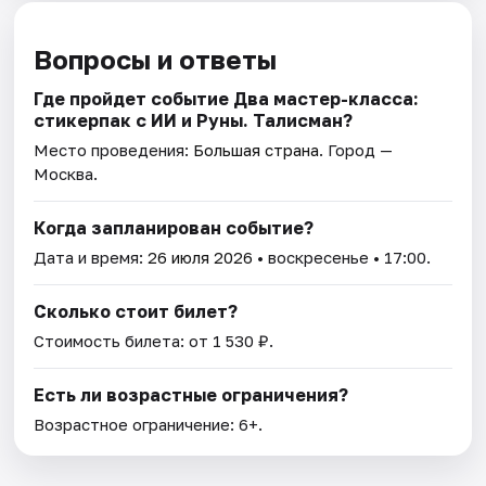
Вопросы и ответы
Где пройдет событие Два мастер-класса:
стикерпак с ИИ и Руны. Талисман?
Место проведения:
Большая страна
. Город —
Москва.
Когда запланирован событие?
Дата и время:
26 июля 2026
• воскресенье • 17:00.
Сколько стоит билет?
Стоимость билета: от 1 530 ₽.
Есть ли возрастные ограничения?
Возрастное ограничение: 6+.