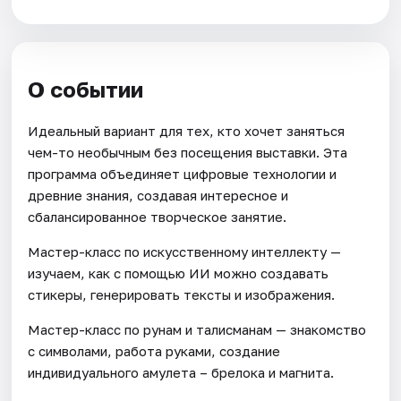
О событии
Идеальный вариант для тех, кто хочет заняться
чем-то необычным без посещения выставки. Эта
программа объединяет цифровые технологии и
древние знания, создавая интересное и
сбалансированное творческое занятие.
Мастер-класс по искусственному интеллекту —
изучаем, как с помощью ИИ можно создавать
стикеры, генерировать тексты и изображения.
Мастер-класс по рунам и талисманам — знакомство
с символами, работа руками, создание
индивидуального амулета – брелока и магнита.