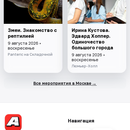
Змеи. Знакомство с
Ирина Кустова.
рептилией
Эдвард Хоппер.
Одиночество
9 августа 2026 •
большого города
воскресенье
Panteric на Складочной
9 августа 2026 •
воскресенье
Люмьер-Холл
→
Все мероприятия в Москве
Навигация