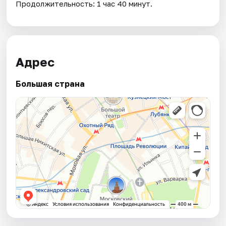
Продолжительность: 1 час 40 минут.
Адрес
Большая страна