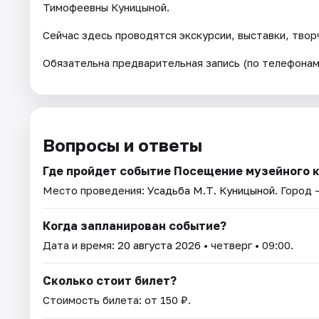
Тимофеевны Куницыной.
Сейчас здесь проводятся экскурсии, выставки, твор
Обязательна предварительная запись (по телефонам
Вопросы и ответы
Где пройдет событие Посещение музейного 
Место проведения:
Усадьба М.Т. Куницыной
. Город 
Когда запланирован событие?
Дата и время:
20 августа 2026
• четверг • 09:00.
Сколько стоит билет?
Стоимость билета: от 150 ₽.