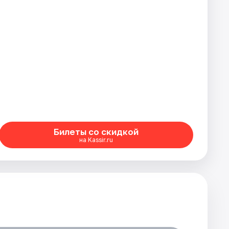
Билеты со скидкой
на Kassir.ru