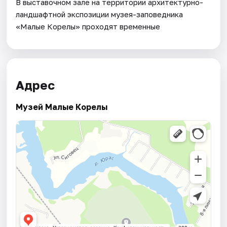
В выставочном зале на территории архитектурно-
ландшафтной экспозиции музея-заповедника
«Малые Корелы» проходят временные
Адрес
Музей Малые Корелы