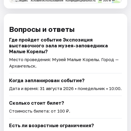
Вопросы и ответы
Где пройдет событие Экспозиция
выставочного зала музея-заповедника
Малые Корелы?
Место проведения:
Музей Малые Корелы
. Город —
Архангельск.
Когда запланирован событие?
Дата и время:
31 августа 2026
• понедельник • 10:00.
Сколько стоит билет?
Стоимость билета: от 100 ₽.
Есть ли возрастные ограничения?