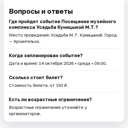
Вопросы и ответы
Где пройдет событие Посещение музейного
комплекса Усадьба Куницыной М.Т.?
Место проведения:
Усадьба М.Т. Куницыной
. Город
— Архангельск.
Когда запланирован событие?
Дата и время:
14 октября 2026
• среда • 09:00.
Сколько стоит билет?
Стоимость билета: от 150 ₽.
Есть ли возрастные ограничения?
Возрастные ограничения уточняйте у
организаторов.