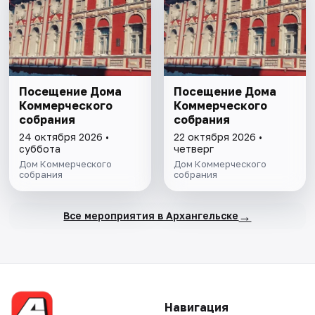
Посещение Дома
Посещение Дома
Коммерческого
Коммерческого
собрания
собрания
24 октября 2026 •
22 октября 2026 •
суббота
четверг
Дом Коммерческого
Дом Коммерческого
собрания
собрания
→
Все мероприятия в Архангельске
Навигация