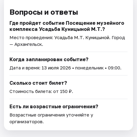
Вопросы и ответы
Где пройдет событие Посещение музейного
комплекса Усадьба Куницыной М.Т.?
Место проведения:
Усадьба М.Т. Куницыной
. Город
— Архангельск.
Когда запланирован событие?
Дата и время:
13 июля 2026
• понедельник • 09:00.
Сколько стоит билет?
Стоимость билета: от 150 ₽.
Есть ли возрастные ограничения?
Возрастные ограничения уточняйте у
организаторов.