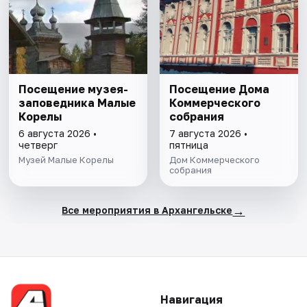
Посещение музея-
Посещение Дома
заповедника Малые
Коммерческого
Корелы
собрания
6 августа 2026 •
7 августа 2026 •
четверг
пятница
Музей Малые Корелы
Дом Коммерческого
собрания
→
Все мероприятия в Архангельске
Навигация