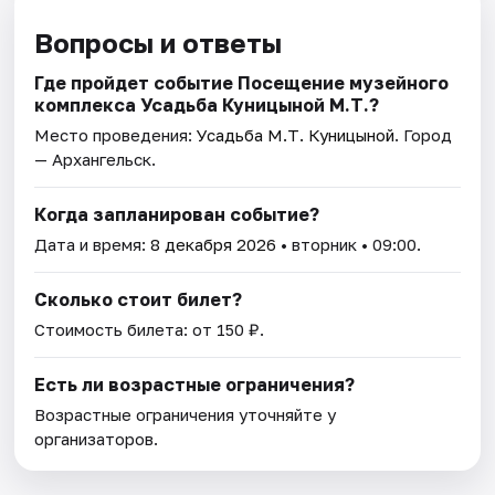
Вопросы и ответы
Где пройдет событие Посещение музейного
комплекса Усадьба Куницыной М.Т.?
Место проведения:
Усадьба М.Т. Куницыной
. Город
— Архангельск.
Когда запланирован событие?
Дата и время:
8 декабря 2026
• вторник • 09:00.
Сколько стоит билет?
Стоимость билета: от 150 ₽.
Есть ли возрастные ограничения?
Возрастные ограничения уточняйте у
организаторов.