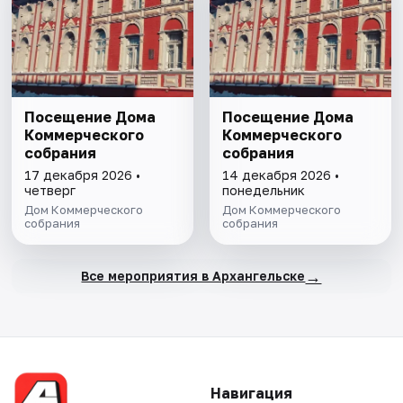
Посещение Дома
Посещение Дома
Коммерческого
Коммерческого
собрания
собрания
17 декабря 2026 •
14 декабря 2026 •
четверг
понедельник
Дом Коммерческого
Дом Коммерческого
собрания
собрания
→
Все мероприятия в Архангельске
Навигация