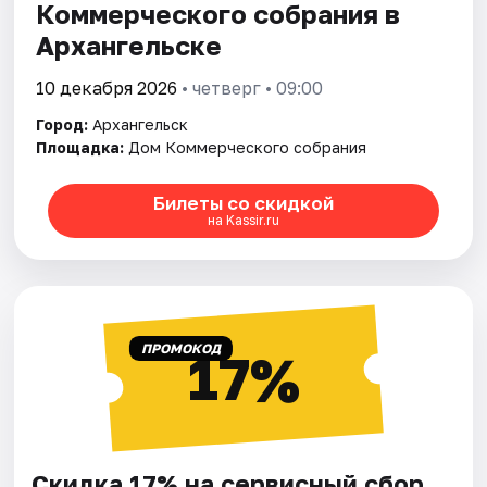
Коммерческого собрания в
Архангельске
10 декабря 2026
• четверг • 09:00
Город:
Архангельск
Площадка:
Дом Коммерческого собрания
Билеты со скидкой
на Kassir.ru
ПРОМОКОД
17%
Скидка 17% на сервисный сбор