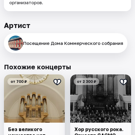
организаторов.
Артист
Посещение Дома Коммерческого собрания
Похожие концерты
от 700 ₽
от 2 300 ₽
Без великого
Хор русского рока.