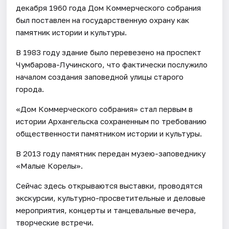
декабря 1960 года Дом Коммерческого собрания
был поставлен на государственную охрану как
памятник истории и культуры.
В 1983 году здание было перевезено на проспект
Чумбарова-Лучинского, что фактически послужило
началом создания заповедной улицы старого
города.
«Дом Коммерческого собрания» стал первым в
истории Архангельска сохраненным по требованию
общественности памятником истории и культуры.
В 2013 году памятник передан музею-заповеднику
«Малые Корелы».
Сейчас здесь открываются выставки, проводятся
экскурсии, культурно-просветительные и деловые
мероприятия, концерты и танцевальные вечера,
творческие встречи.