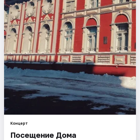
Площадки
Артисты
Рейтинги
Концерт
Посещение Дома