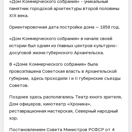
«Дом Коммерческого собрания» - уникальный
памятник городской архитектуры второй половины
XIX века.
Ориентировочная дата постройки дома — 1858 год.
«Дом Коммерческого собрания» в начале своей
истории был одним из главных центров культурно-
досуговой жизни губернского Архангельска.
В «Доме Коммерческого собрания» была
провозглашена Советская власть в Архангельской
губернии, здесь проходили I и II губернские съезды
Советов.
Позднее здесь располагались Театр юного зрителя,
Дом офицеров, кинотеатр «Хроника»,
реставрационная мастерская, Северный народный
хор.
Постановлением Совета Министров РСФСР от 4