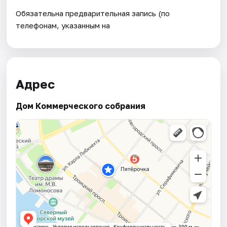
Обязательна предварительная запись (по
телефонам, указанным на
Адрес
Дом Коммерческого собрания