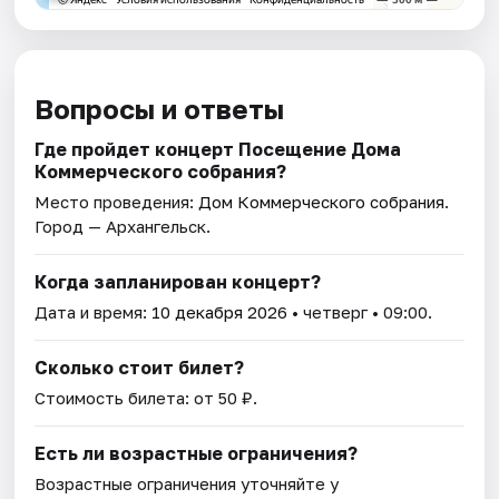
Вопросы и ответы
Где пройдет концерт Посещение Дома
Коммерческого собрания?
Место проведения:
Дом Коммерческого собрания
.
Город — Архангельск.
Когда запланирован концерт?
Дата и время:
10 декабря 2026
• четверг • 09:00.
Сколько стоит билет?
Стоимость билета: от 50 ₽.
Есть ли возрастные ограничения?
Возрастные ограничения уточняйте у