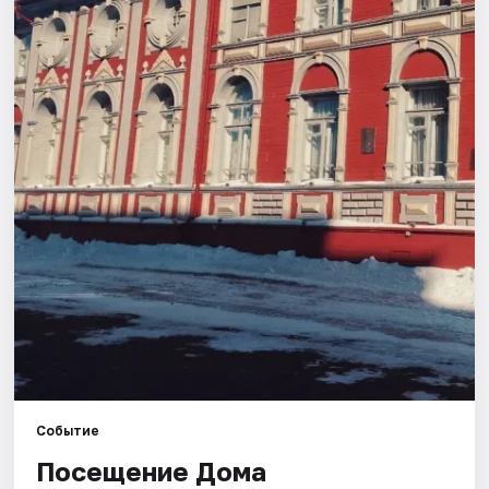
Площадки
Артисты
Рейтинги
Событие
Посещение Дома