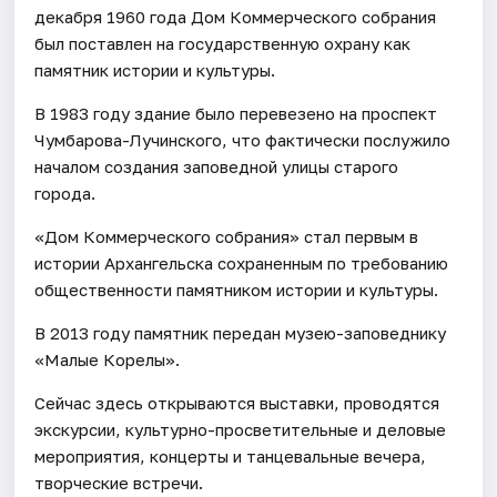
декабря 1960 года Дом Коммерческого собрания
был поставлен на государственную охрану как
памятник истории и культуры.
В 1983 году здание было перевезено на проспект
Чумбарова-Лучинского, что фактически послужило
началом создания заповедной улицы старого
города.
«Дом Коммерческого собрания» стал первым в
истории Архангельска сохраненным по требованию
общественности памятником истории и культуры.
В 2013 году памятник передан музею-заповеднику
«Малые Корелы».
Сейчас здесь открываются выставки, проводятся
экскурсии, культурно-просветительные и деловые
мероприятия, концерты и танцевальные вечера,
творческие встречи.