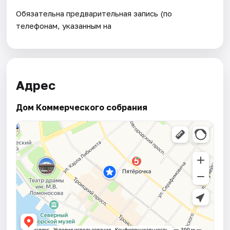
Обязательна предварительная запись (по
телефонам, указанным на
Адрес
Дом Коммерческого собрания