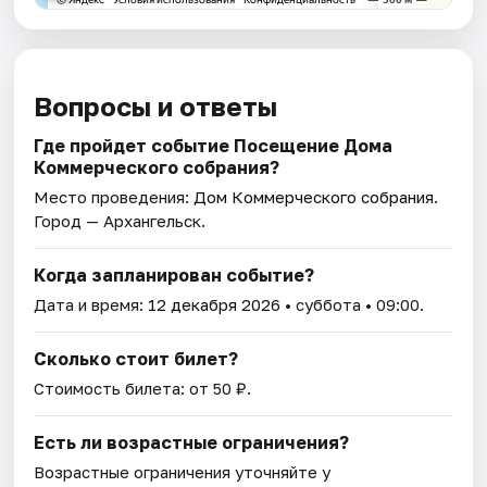
Вопросы и ответы
Где пройдет событие Посещение Дома
Коммерческого собрания?
Место проведения:
Дом Коммерческого собрания
.
Город — Архангельск.
Когда запланирован событие?
Дата и время:
12 декабря 2026
• суббота • 09:00.
Сколько стоит билет?
Стоимость билета: от 50 ₽.
Есть ли возрастные ограничения?
Возрастные ограничения уточняйте у