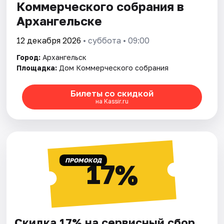
Коммерческого собрания в
Архангельске
12 декабря 2026
• суббота • 09:00
Город:
Архангельск
Площадка:
Дом Коммерческого собрания
Билеты со скидкой
на Kassir.ru
ПРОМОКОД
17%
Скидка 17% на сервисный сбор