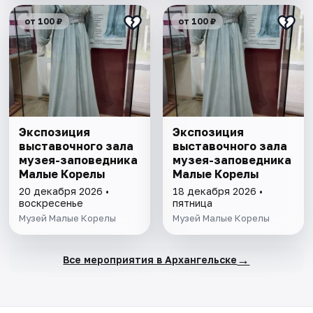
от 100 ₽
от 100 ₽
Экспозиция
Экспозиция
выставочного зала
выставочного зала
музея-заповедника
музея-заповедника
Малые Корелы
Малые Корелы
20 декабря 2026 •
18 декабря 2026 •
воскресенье
пятница
Музей Малые Корелы
Музей Малые Корелы
→
Все мероприятия в Архангельске