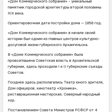
«Дом Коммерческого собрания» - уникальный
памятник городской архитектуры второй половины
XIX века.
Ориентировочная дата постройки дома — 1858 год.
«Дом Коммерческого собрания» в начале своей
истории был одним из главных центров культурно-
досуговой жизни губернского Архангельска.
В «Доме Коммерческого собрания» была
провозглашена Советская власть в Архангельской
губернии, здесь проходили I и II губернские съезды
Советов.
Позднее здесь располагались Театр юного зрителя,
Дом офицеров, кинотеатр «Хроника»,
реставрационная мастерская, Северный народный
хор.
Постановлением Совета Министров РСФСР от 4