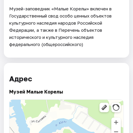
Музей-заповедник «Малые Корелы» включен в
Государственный свод особо ценных объектов
культурного наследия народов Российской
Федерации, а также в Перечень объектов
исторического и культурного наследия
федерального (общероссийского)
Адрес
Музей Малые Корелы