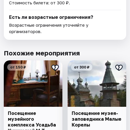
Стоимость билета: от 300 ₽.
Есть ли возрастные ограничения?
Возрастные ограничения уточняйте у
организаторов.
Похожие мероприятия
от 150 ₽
от 300 ₽
Посещение
Посещение музея-
музейного
заповедника Малые
комплекса Усадьба
Корелы