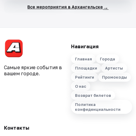
→
Все мероприятия в Архангельске
Навигация
Главная
Города
Самые яркие события в
Площадки
Артисты
вашем городе.
Рейтинги
Промокоды
О нас
Возврат билетов
Политика
конфиденциальности
Контакты