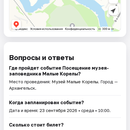
Вопросы и ответы
Где пройдет событие Посещение музея-
заповедника Малые Корелы?
Место проведения:
Музей Малые Корелы
. Город —
Архангельск.
Когда запланирован событие?
Дата и время:
23 сентября 2026
• среда • 10:00.
Сколько стоит билет?