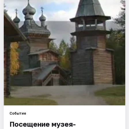
Площадки
Артисты
Рейтинги
Событие
Посещение музея-