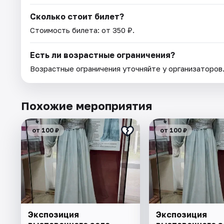
Сколько стоит билет?
Стоимость билета: от 350 ₽.
Есть ли возрастные ограничения?
Возрастные ограничения уточняйте у организаторов
Похожие мероприятия
от 100 ₽
от 100 ₽
Экспозиция
Экспозиция