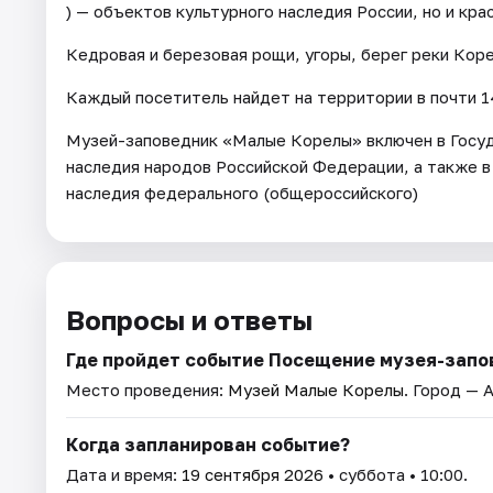
) — объектов культурного наследия России, но и кр
Кедровая и березовая рощи, угоры, берег реки Кор
Каждый посетитель найдет на территории в почти 14
Музей-заповедник «Малые Корелы» включен в Госуд
наследия народов Российской Федерации, а также в
наследия федерального (общероссийского)
Вопросы и ответы
Где пройдет событие Посещение музея-запо
Место проведения:
Музей Малые Корелы
. Город — 
Когда запланирован событие?
Дата и время:
19 сентября 2026
• суббота • 10:00.