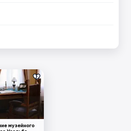
ие музейного