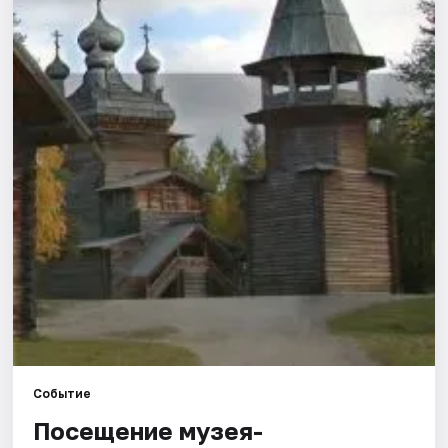
Площадки
Артисты
Рейтинги
Событие
Посещение музея-