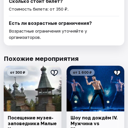
Сколько стоит билет?
Стоимость билета: от 350 ₽.
Есть ли возрастные ограничения?
Возрастные ограничения уточняйте у
организаторов.
Похожие мероприятия
от 300 ₽
от 1 600 ₽
Посещение музея-
Шоу под дождём IV.
заповедника Малые
Мужчина vs