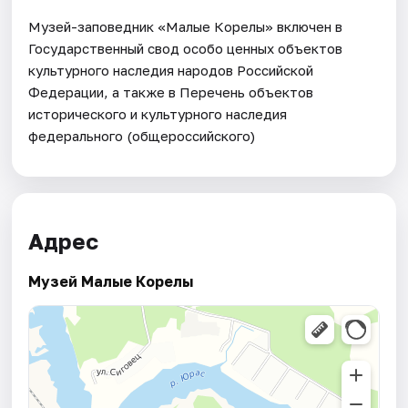
Музей-заповедник «Малые Корелы» включен в
Государственный свод особо ценных объектов
культурного наследия народов Российской
Федерации, а также в Перечень объектов
исторического и культурного наследия
федерального (общероссийского)
Адрес
Музей Малые Корелы