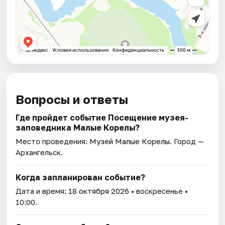
Вопросы и ответы
Где пройдет событие Посещение музея-
заповедника Малые Корелы?
Место проведения:
Музей Малые Корелы
. Город —
Архангельск.
Когда запланирован событие?
Дата и время:
18 октября 2026
• воскресенье •
10:00.