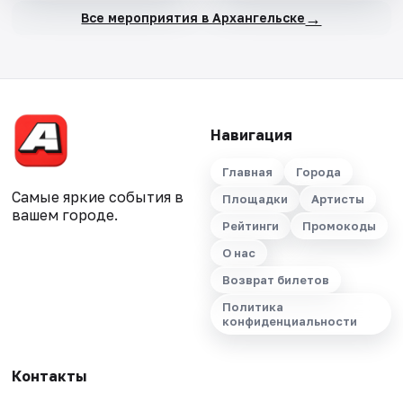
→
Все мероприятия в Архангельске
Навигация
Главная
Города
Самые яркие события в
Площадки
Артисты
вашем городе.
Рейтинги
Промокоды
О нас
Возврат билетов
Политика
конфиденциальности
Контакты