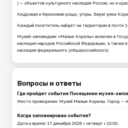
) — объектов культурного наследия России, но и кр
Кедровая и березовая рощи, угоры, берег реки Кор
Каждый посетитель найдет на территории в почти 14
Музей-заповедник «Малые Корелы» включен в Госуд
наследия народов Российской Федерации, а также в
наследия федерального (общероссийского)
Вопросы и ответы
Где пройдет событие Посещение музея-запо
Место проведения:
Музей Малые Корелы
. Город — 
Когда запланирован событие?
Дата и время:
17 декабря 2026
• четверг • 10:00.