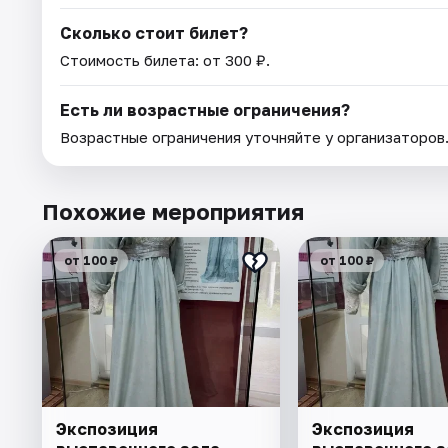
Сколько стоит билет?
Стоимость билета: от 300 ₽.
Есть ли возрастные ограничения?
Возрастные ограничения уточняйте у организаторов
Похожие мероприятия
от 100 ₽
от 100 ₽
Экспозиция
Экспозиция