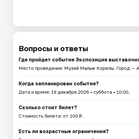
Вопросы и ответы
Где пройдет событие Экспозиция выставочн
Место проведения:
Музей Малые Корелы
. Город — 
Когда запланирован событие?
Дата и время:
19 декабря 2026
• суббота • 10:00.
Сколько стоит билет?
Стоимость билета: от 100 ₽.
Есть ли возрастные ограничения?