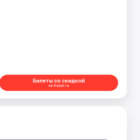
Билеты со скидкой
на Kassir.ru