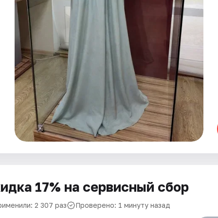
идка 17% на сервисный сбор
рименили: 2 307 раз
Проверено: 1 минуту назад