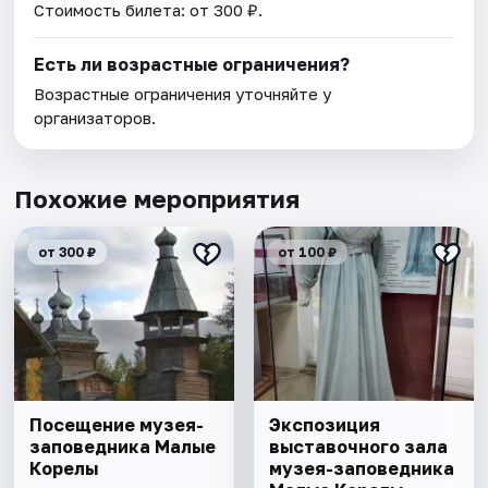
Стоимость билета: от 300 ₽.
Есть ли возрастные ограничения?
Возрастные ограничения уточняйте у
организаторов.
Похожие мероприятия
от 300 ₽
от 100 ₽
Посещение музея-
Экспозиция
заповедника Малые
выставочного зала
Корелы
музея-заповедника