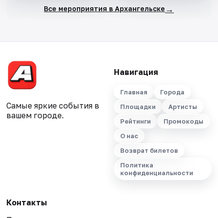
→
Все мероприятия в Архангельске
Навигация
Главная
Города
Самые яркие события в
Площадки
Артисты
вашем городе.
Рейтинги
Промокоды
О нас
Возврат билетов
Политика
конфиденциальности
Контакты