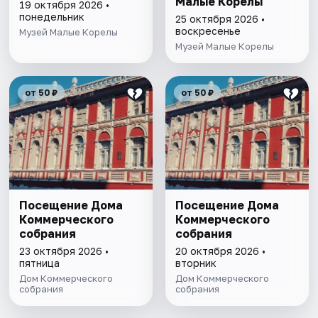
Малые Корелы
19 октября 2026 •
понедельник
25 октября 2026 •
воскресенье
Музей Малые Корелы
Музей Малые Корелы
от 50 ₽
от 50 ₽
Посещение Дома
Посещение Дома
Коммерческого
Коммерческого
собрания
собрания
23 октября 2026 •
20 октября 2026 •
пятница
вторник
Дом Коммерческого
Дом Коммерческого
собрания
собрания