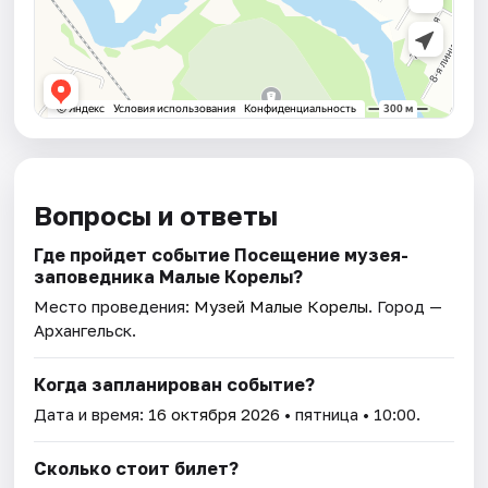
Вопросы и ответы
Где пройдет событие Посещение музея-
заповедника Малые Корелы?
Место проведения:
Музей Малые Корелы
. Город —
Архангельск.
Когда запланирован событие?
Дата и время:
16 октября 2026
• пятница • 10:00.
Сколько стоит билет?