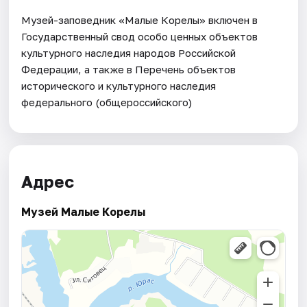
Музей-заповедник «Малые Корелы» включен в
Государственный свод особо ценных объектов
культурного наследия народов Российской
Федерации, а также в Перечень объектов
исторического и культурного наследия
федерального (общероссийского)
Адрес
Музей Малые Корелы