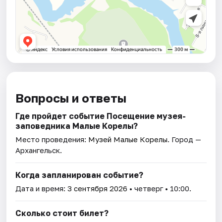
Вопросы и ответы
Где пройдет событие Посещение музея-
заповедника Малые Корелы?
Место проведения:
Музей Малые Корелы
. Город —
Архангельск.
Когда запланирован событие?
Дата и время:
3 сентября 2026
• четверг • 10:00.
Сколько стоит билет?