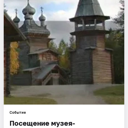
Площадки
Артисты
Рейтинги
Событие
Посещение музея-