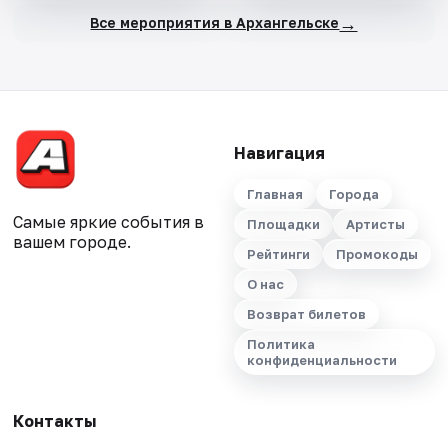
→
Все мероприятия в Архангельске
Навигация
Главная
Города
Самые яркие события в
Площадки
Артисты
вашем городе.
Рейтинги
Промокоды
О нас
Возврат билетов
Политика
конфиденциальности
Контакты