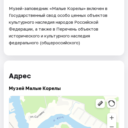
Музей-заповедник «Малые Корелы» включен в
Государственный свод особо ценных объектов
культурного наследия народов Российской
Федерации, а также в Перечень объектов
исторического и культурного наследия
федерального (общероссийского)
Адрес
Музей Малые Корелы