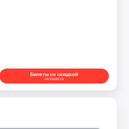
Билеты со скидкой
на Kassir.ru