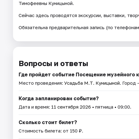
Тимофеевны Куницыной.
Сейчас здесь проводятся экскурсии, выставки, твор
Обязательна предварительная запись (по телефонам
Вопросы и ответы
Где пройдет событие Посещение музейного 
Место проведения:
Усадьба М.Т. Куницыной
. Город 
Когда запланирован событие?
Дата и время:
11 сентября 2026
• пятница • 09:00.
Сколько стоит билет?
Стоимость билета: от 150 ₽.