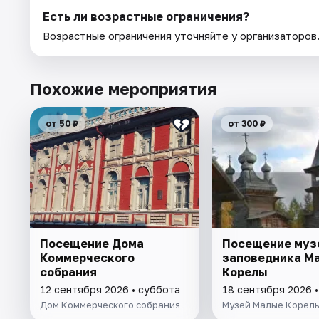
Есть ли возрастные ограничения?
Возрастные ограничения уточняйте у организаторов
Похожие мероприятия
от 50 ₽
от 300 ₽
Посещение Дома
Посещение муз
Коммерческого
заповедника М
собрания
Корелы
12 сентября 2026 • суббота
18 сентября 2026 •
Дом Коммерческого собрания
Музей Малые Корел