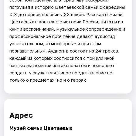
погружая в историю Цветаевской семьи с середины
XIX до первой половины XX веков. Рассказ о жизни
Цветаевых в контексте истории России, цитаты из
книг и воспоминаний, музыкальное сопровождение и
профессиональное прочтение делают аудиогид
увлекательным, атмосферным и при этом
познавательным. Аудиогид состоит из 24 треков,
каждый из которых соотносится с той или иной
частью экспозиции или экспонатом и позволяет
создать у слушателя живое представление не
только о предметах, но и о героях
Адрес
Музей семьи Цветаевых