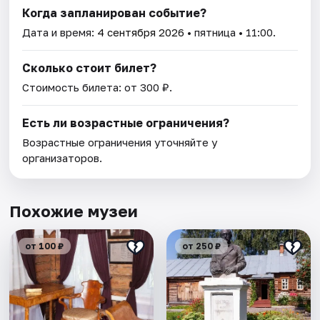
Когда запланирован событие?
Дата и время:
4 сентября 2026
• пятница • 11:00.
Сколько стоит билет?
Стоимость билета: от 300 ₽.
Есть ли возрастные ограничения?
Возрастные ограничения уточняйте у
организаторов.
Похожие музеи
от 100 ₽
от 250 ₽