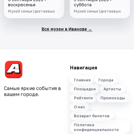
воскресенье
суббота
Музей семьи Цветаевых
Музей семьи Цветаевых
→
Все музеи в Иванове
Навигация
Главная
Города
Самые яркие события в
Площадки
Артисты
вашем городе.
Рейтинги
Промокоды
О нас
Возврат билетов
Политика
конфиденциальности