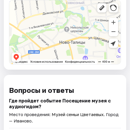
Вопросы и ответы
Где пройдет событие Посещение музея с
аудиогидом?
Место проведения:
Музей семьи Цветаевых
. Город
— Иваново.