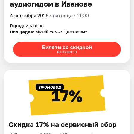
аудиогидом в Иванове
4 сентября 2026
• пятница • 11:00
Город:
Иваново
Площадка:
Музей семьи Цветаевых
Билеты со скидкой
на Kassir.ru
ПРОМОКОД
17%
Скидка 17% на сервисный сбор