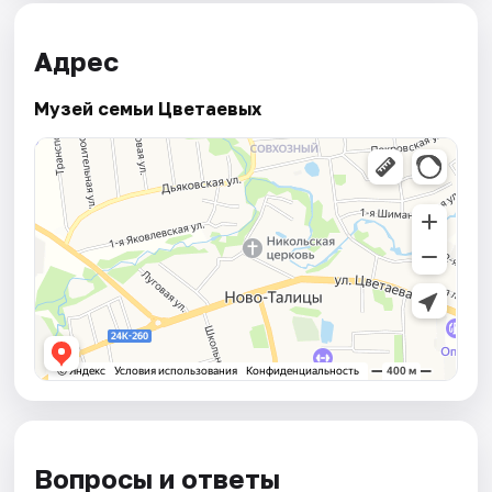
Адрес
Музей семьи Цветаевых
Вопросы и ответы