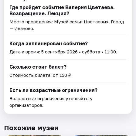
Где пройдет событие Валерия Цветаева.
Возвращение. Лекция?
Место проведения:
Музей семьи Цветаевых
. Город
— Иваново.
Когда запланирован событие?
Дата и время:
5 сентября 2026
• суббота • 11:00.
Сколько стоит билет?
Стоимость билета: от 150 ₽.
Есть ли возрастные ограничения?
Возрастные ограничения уточняйте у
организаторов.
Похожие музеи