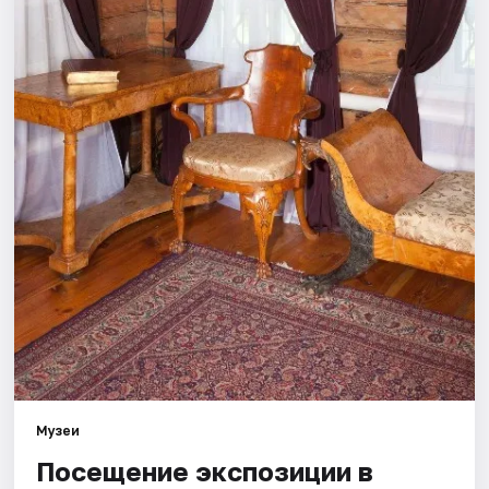
Площадки
Артисты
Рейтинги
Музеи
Посещение экспозиции в