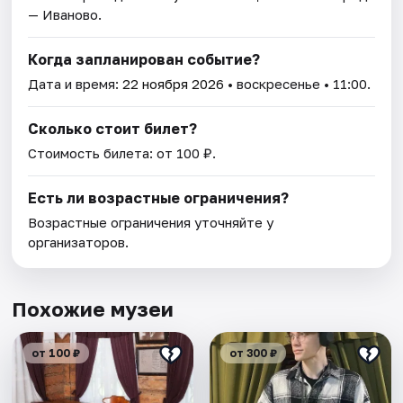
— Иваново.
Когда запланирован событие?
Дата и время:
22 ноября 2026
• воскресенье • 11:00.
Сколько стоит билет?
Стоимость билета: от 100 ₽.
Есть ли возрастные ограничения?
Возрастные ограничения уточняйте у
организаторов.
Похожие музеи
от 100 ₽
от 300 ₽