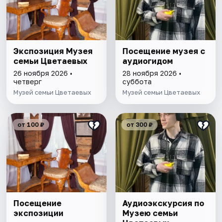
Экспозиция Музея
Посещение музея с
семьи Цветаевых
аудиогидом
26 ноября 2026 •
28 ноября 2026 •
четверг
суббота
Музей семьи Цветаевых
Музей семьи Цветаевых
от 100 ₽
от 300 ₽
Посещение
Аудиоэкскурсия по
экспозиции
Музею семьи