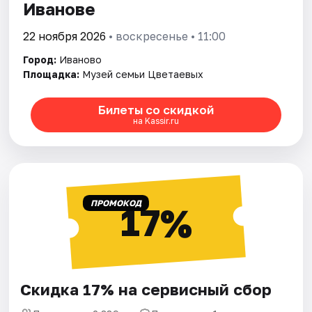
Иванове
22 ноября 2026
• воскресенье • 11:00
Город:
Иваново
Площадка:
Музей семьи Цветаевых
Билеты со скидкой
на Kassir.ru
ПРОМОКОД
17%
Скидка 17% на сервисный сбор