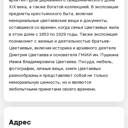
XIX века, а также богатой коллекцией. В экспозиции
предметы крестьянского быта, включая
мемориальные цветаевские вещи и документы,
оставшиеся со времен, когда семья Цветаевых жила
в этом доме с 1853 по 1929 годы. Также экспозиция
познакомит с жизнью и деятельностью братьев-
Цветаевых, включая историка и архивного деятеля
Дмитрия Цветаева и основателя ГМИИ им. Пушкина
Ивана Владимировича Цветаева. Посуда, мебель,
фотографии, личные вещи, книги Цветаевых
разнообразны и представляют собой не только
мемориальную ценность, но и являются
любопытными приметами своего времени.
Адрес