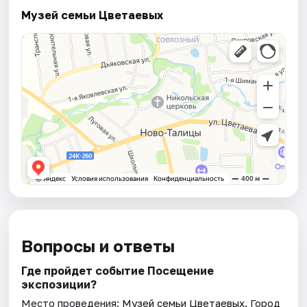
Музей семьи Цветаевых
Вопросы и ответы
Где пройдет событие Посещение
экспозиции?
Место проведения:
Музей семьи Цветаевых
. Город