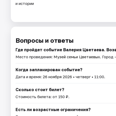
и истории
Вопросы и ответы
Где пройдет событие Валерия Цветаева. Воз
Место проведения:
Музей семьи Цветаевых
. Город 
Когда запланирован событие?
Дата и время:
26 ноября 2026
• четверг • 11:00.
Сколько стоит билет?
Стоимость билета: от 150 ₽.
Есть ли возрастные ограничения?