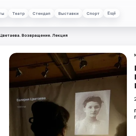
ты
Театр
Стендап
Выставки
Спорт
Ещё
Цветаева. Возвращение. Лекция