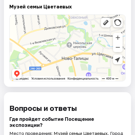
Музей семьи Цветаевых
Вопросы и ответы
Где пройдет событие Посещение
экспозиции?
Место проведения:
Музей семьи Цветаевых
. Город