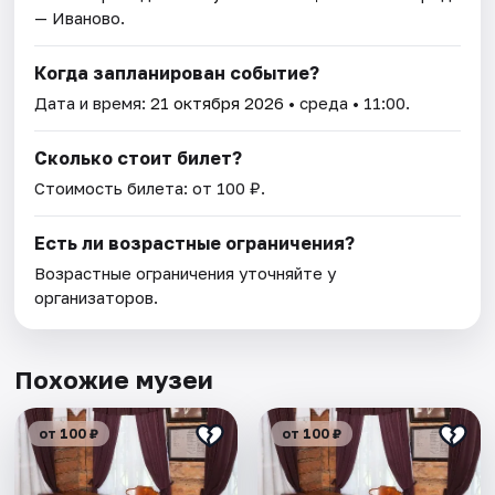
— Иваново.
Когда запланирован событие?
Дата и время:
21 октября 2026
• среда • 11:00.
Сколько стоит билет?
Стоимость билета: от 100 ₽.
Есть ли возрастные ограничения?
Возрастные ограничения уточняйте у
организаторов.
Похожие музеи
от 100 ₽
от 100 ₽