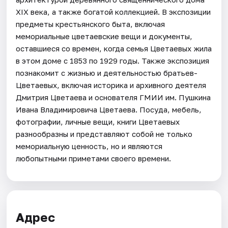
XIX века, а также богатой коллекцией. В экспозиции
предметы крестьянского быта, включая
мемориальные цветаевские вещи и документы,
оставшиеся со времен, когда семья Цветаевых жила
в этом доме с 1853 по 1929 годы. Также экспозиция
познакомит с жизнью и деятельностью братьев-
Цветаевых, включая историка и архивного деятеля
Дмитрия Цветаева и основателя ГМИИ им. Пушкина
Ивана Владимировича Цветаева. Посуда, мебель,
фотографии, личные вещи, книги Цветаевых
разнообразны и представляют собой не только
мемориальную ценность, но и являются
любопытными приметами своего времени.
Адрес