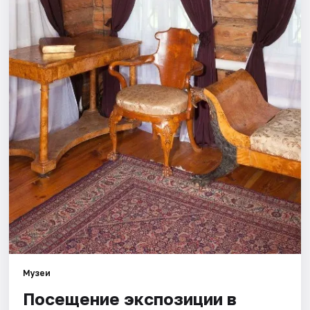
Площадки
Артисты
Рейтинги
Музеи
Посещение экспозиции в