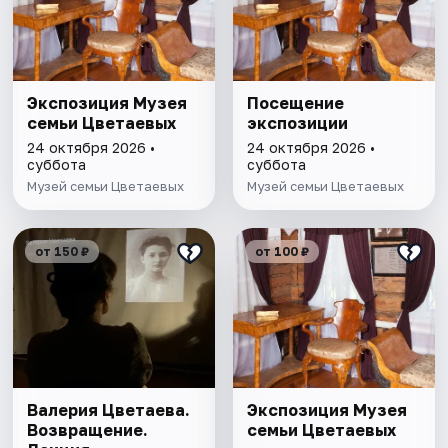
Экспозиция Музея
Посещение
семьи Цветаевых
экспозиции
24 октября 2026 •
24 октября 2026 •
суббота
суббота
Музей семьи Цветаевых
Музей семьи Цветаевых
от 150 ₽
от 100 ₽
Валерия Цветаева.
Экспозиция Музея
Возвращение.
семьи Цветаевых