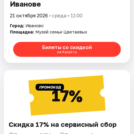
Иванове
21 октября 2026
• среда • 11:00
Город:
Иваново
Площадка:
Музей семьи Цветаевых
Билеты со скидкой
на Kassir.ru
ПРОМОКОД
17%
Скидка 17% на сервисный сбор