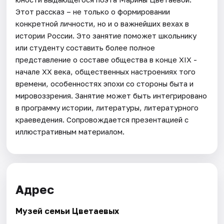
Этот рассказ – не только о формировании
конкретной личности, но и о важнейших вехах в
истории России. Это занятие поможет школьнику
или студенту составить более полное
представление о составе общества в конце XIX -
начале XX века, общественных настроениях того
времени, особенностях эпохи со стороны быта и
мировоззрения. Занятие может быть интегрировано
в программу истории, литературы, литературного
краеведения. Сопровождается презентацией с
иллюстративным материалом.
Адрес
Музей семьи Цветаевых