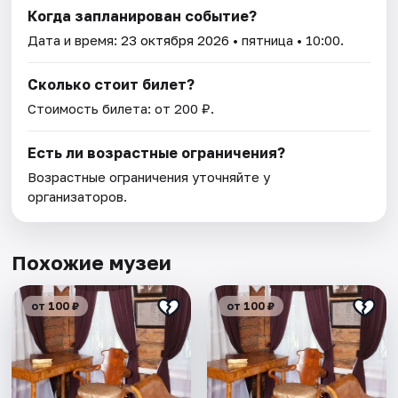
Когда запланирован событие?
Дата и время:
23 октября 2026
• пятница • 10:00.
Сколько стоит билет?
Стоимость билета: от 200 ₽.
Есть ли возрастные ограничения?
Возрастные ограничения уточняйте у
организаторов.
Похожие музеи
от 100 ₽
от 100 ₽