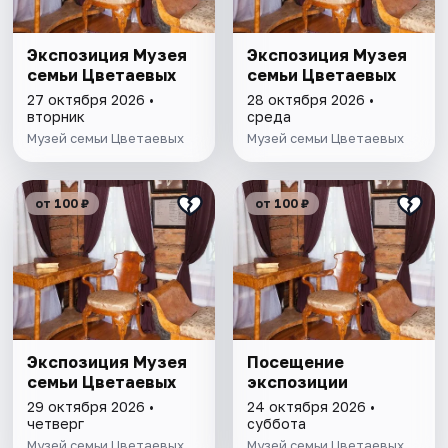
Экспозиция Музея
Экспозиция Музея
семьи Цветаевых
семьи Цветаевых
27 октября 2026 •
28 октября 2026 •
вторник
среда
Музей семьи Цветаевых
Музей семьи Цветаевых
от 100 ₽
от 100 ₽
Экспозиция Музея
Посещение
семьи Цветаевых
экспозиции
29 октября 2026 •
24 октября 2026 •
четверг
суббота
Музей семьи Цветаевых
Музей семьи Цветаевых