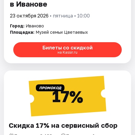
в Иванове
23 октября 2026
• пятница • 10:00
Город:
Иваново
Площадка:
Музей семьи Цветаевых
Билеты со скидкой
на Kassir.ru
ПРОМОКОД
17%
Скидка 17% на сервисный сбор