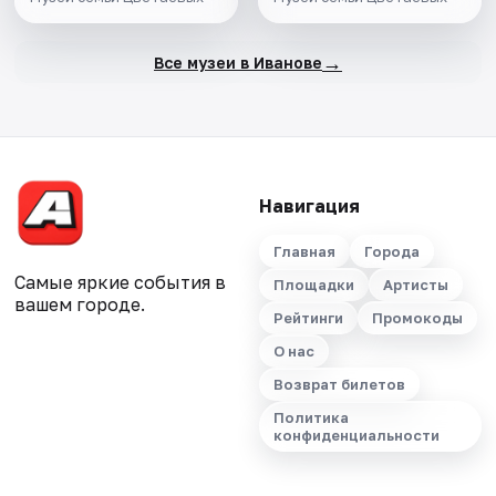
→
Все музеи в Иванове
Навигация
Главная
Города
Самые яркие события в
Площадки
Артисты
вашем городе.
Рейтинги
Промокоды
О нас
Возврат билетов
Политика
конфиденциальности