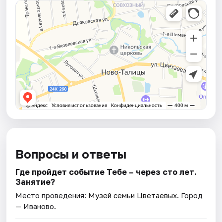
Вопросы и ответы
Где пройдет событие Тебе – через сто лет.
Занятие?
Место проведения:
Музей семьи Цветаевых
. Город
— Иваново.