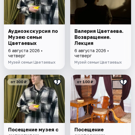
Аудиоэкскурсия по
Валерия Цветаева.
Музею семьи
Возвращение.
Цветаевых
Лекция
6 августа 2026 •
6 августа 2026 •
четверг
четверг
Музей семьи Цветаевых
Музей семьи Цветаевых
от 300 ₽
от 100 ₽
Посещение музея с
Посещение