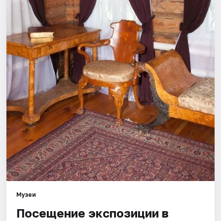
Площадки
Артисты
Рейтинги
Музеи
Посещение экспозиции в