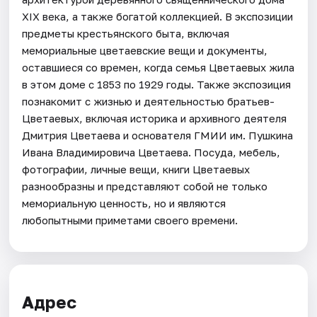
XIX века, а также богатой коллекцией. В экспозиции
предметы крестьянского быта, включая
мемориальные цветаевские вещи и документы,
оставшиеся со времен, когда семья Цветаевых жила
в этом доме с 1853 по 1929 годы. Также экспозиция
познакомит с жизнью и деятельностью братьев-
Цветаевых, включая историка и архивного деятеля
Дмитрия Цветаева и основателя ГМИИ им. Пушкина
Ивана Владимировича Цветаева. Посуда, мебель,
фотографии, личные вещи, книги Цветаевых
разнообразны и представляют собой не только
мемориальную ценность, но и являются
любопытными приметами своего времени.
Адрес