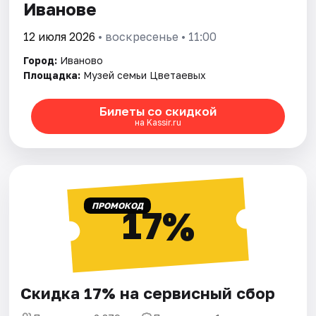
Иванове
12 июля 2026
• воскресенье • 11:00
Город:
Иваново
Площадка:
Музей семьи Цветаевых
Билеты со скидкой
на Kassir.ru
ПРОМОКОД
17%
Скидка 17% на сервисный сбор