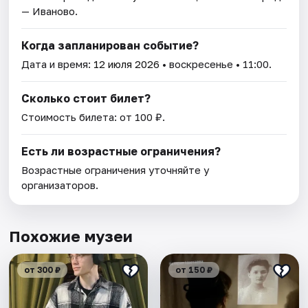
— Иваново.
Когда запланирован событие?
Дата и время:
12 июля 2026
• воскресенье • 11:00.
Сколько стоит билет?
Стоимость билета: от 100 ₽.
Есть ли возрастные ограничения?
Возрастные ограничения уточняйте у
организаторов.
Похожие музеи
от 300 ₽
от 150 ₽