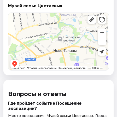
Музей семьи Цветаевых
Вопросы и ответы
Где пройдет событие Посещение
экспозиции?
Место проведения:
Музей семьи Цветаевых
. Город